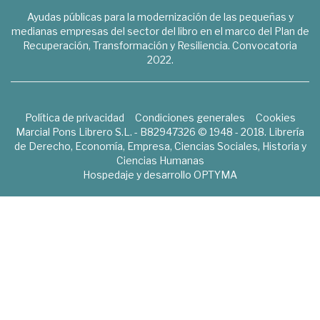
Ayudas públicas para la modernización de las pequeñas y
medianas empresas del sector del libro en el marco del Plan de
Recuperación, Transformación y Resiliencia. Convocatoria
2022.
Política de privacidad
Condiciones generales
Cookies
Marcial Pons Librero S.L. - B82947326 © 1948 - 2018. Librería
de Derecho, Economía, Empresa, Ciencias Sociales, Historia y
Ciencias Humanas
Hospedaje y desarrollo
OPTYMA