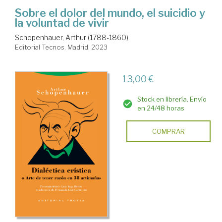
Sobre el dolor del mundo, el suicidio y
la voluntad de vivir
Schopenhauer, Arthur (1788-1860)
Editorial Tecnos. Madrid, 2023
13,00 €
Stock en librería. Envío
en 24/48 horas
COMPRAR