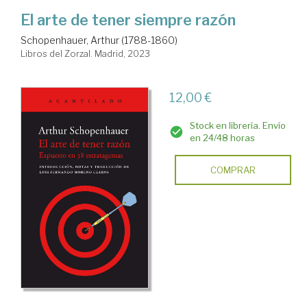
El arte de tener siempre razón
Schopenhauer, Arthur (1788-1860)
Libros del Zorzal. Madrid, 2023
12,00 €
Stock en librería. Envío
en 24/48 horas
COMPRAR