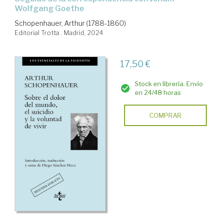
Wolfgang Goethe
Schopenhauer, Arthur (1788-1860)
Editorial Trotta . Madrid, 2024
17,50 €
Stock en librería. Envío
en 24/48 horas
COMPRAR