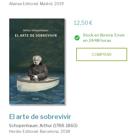
Alianza Editorial. Madrid, 2019
12,50 €
Stock en librería. Envío
en 24/48 horas
COMPRAR
El arte de sobrevivir
Schopenhauer, Arthur (1788-1860)
Herder Editorial. Barcelona, 2018