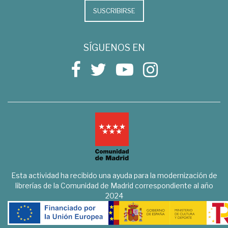
SUSCRIBIRSE
SÍGUENOS EN
Esta actividad ha recibido una ayuda para la modernización de
librerías de la Comunidad de Madrid correspondiente al año
2024