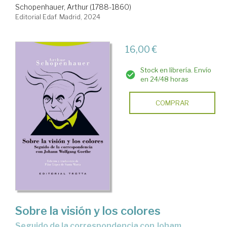
Schopenhauer, Arthur (1788-1860)
Editorial Edaf. Madrid, 2024
16,00 €
Stock en librería. Envío
en 24/48 horas
COMPRAR
Sobre la visión y los colores
seguido de la correspondencia con Joham