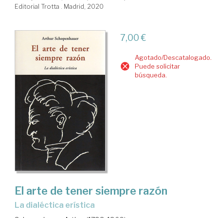
Editorial Trotta . Madrid, 2020
7,00 €
Agotado/Descatalogado.
Puede solicitar
búsqueda.
El arte de tener siempre razón
la dialéctica erística