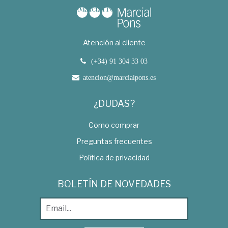
Atención al cliente
(+34) 91 304 33 03
atencion@marcialpons.es
¿DUDAS?
Como comprar
Preguntas frecuentes
Política de privacidad
BOLETÍN DE NOVEDADES