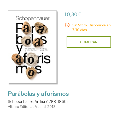
10,30 €
Sin Stock. Disponible en
7/10 días.
COMPRAR
Parábolas y aforismos
Schopenhauer, Arthur (1788-1860)
Alianza Editorial. Madrid, 2018