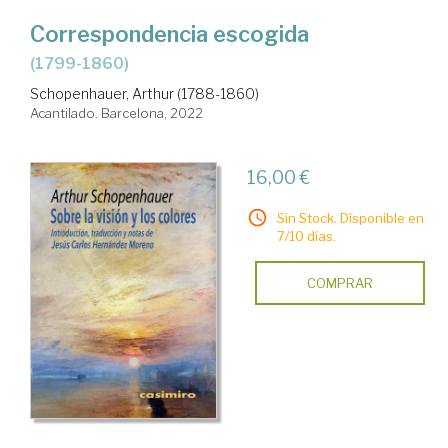
Correspondencia escogida
(1799-1860)
Schopenhauer, Arthur (1788-1860)
Acantilado. Barcelona, 2022
16,00 €
Sin Stock. Disponible en
7/10 días.
COMPRAR