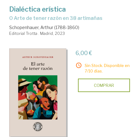
Dialéctica erística
o Arte de tener razón en 38 artimañas
Schopenhauer, Arthur (1788-1860)
Editorial Trotta . Madrid, 2023
6,00 €
Sin Stock. Disponible en
7/10 días.
COMPRAR