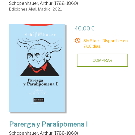
Schopenhauer, Arthur (1788-1860)
Ediciones Akal. Madrid, 2021
40,00 €
Sin Stock. Disponible en
7/10 días.
COMPRAR
Parerga y Paralipómena I
Schopenhauer, Arthur (1788-1860)