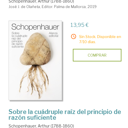
Schopenhauer, Arthur (1788-1860)
José J. de Olañeta, Editor. Palma de Mallorca, 2019
13,95 €
Sin Stock. Disponible en
7/10 días.
COMPRAR
Sobre la cuádruple raíz del principio de
razón suficiente
Schopenhauer, Arthur (1788-1860)