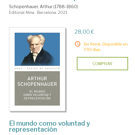
Schopenhauer, Arthur (1788-1860)
Editorial Alma . Barcelona, 2021
28,00 €
Sin Stock. Disponible en
7/10 días.
COMPRAR
El mundo como voluntad y
representación