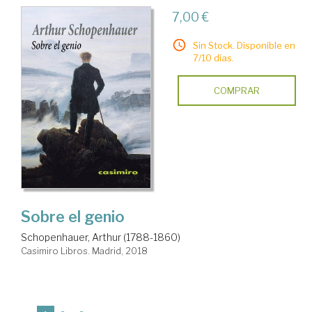
7,00 €
Sin Stock. Disponible en
7/10 días.
COMPRAR
Sobre el genio
Schopenhauer, Arthur (1788-1860)
Casimiro Libros. Madrid, 2018