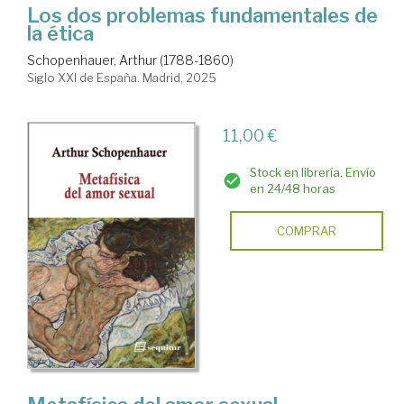
Los dos problemas fundamentales de
la ética
Schopenhauer, Arthur (1788-1860)
Siglo XXI de España. Madrid, 2025
11,00 €
Stock en librería. Envío
en 24/48 horas
COMPRAR