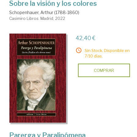
Sobre la visión y los colores
Schopenhauer, Arthur (1788-1860)
Casimiro Libros. Madrid, 2022
42,40 €
Sin Stock. Disponible en
7/10 días.
COMPRAR
Parerga y Paralipómena