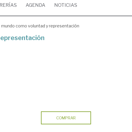
BRERÍAS
AGENDA
NOTICIAS
l mundo como voluntad y representación
representación
COMPRAR