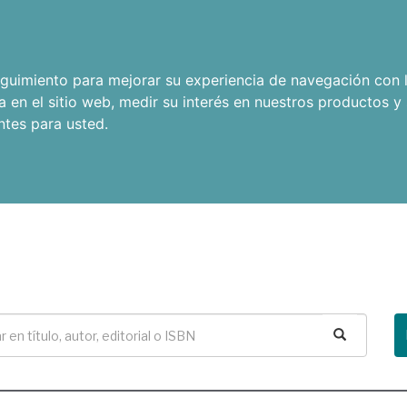
seguimiento para mejorar su experiencia de navegación con l
a en el sitio web
,
medir su interés en nuestros productos y 
ntes para usted
.
Buscar