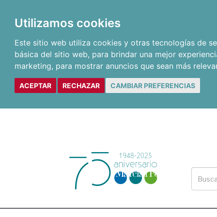
Utilizamos cookies
Este sitio web utiliza cookies y otras tecnologías de 
básica del sitio web
,
para brindar una mejor experienci
marketing
,
para mostrar anuncios que sean más releva
ACEPTAR
RECHAZAR
CAMBIAR PREFERENCIAS