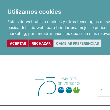
Utilizamos cookies
Este sitio web utiliza cookies y otras tecnologías de 
básica del sitio web
,
para brindar una mejor experienci
marketing
,
para mostrar anuncios que sean más releva
ACEPTAR
RECHAZAR
CAMBIAR PREFERENCIAS