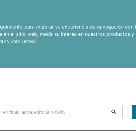
seguimiento para mejorar su experiencia de navegación con l
a en el sitio web
,
medir su interés en nuestros productos y 
ntes para usted
.
Buscar