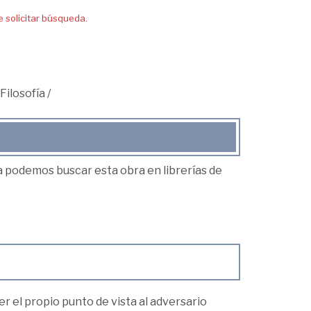
solicitar búsqueda.
Filosofía
/
ea podemos buscar esta obra en librerías de
el propio punto de vista al adversario