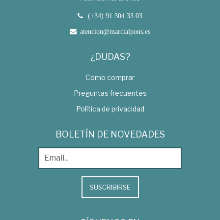
(+34) 91 304 33 03
atencion@marcialpons.es
¿DUDAS?
Como comprar
Preguntas frecuentes
Política de privacidad
BOLETÍN DE NOVEDADES
SUSCRIBIRSE