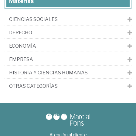
Materias
CIENCIAS SOCIALES
DERECHO
ECONOMÍA
EMPRESA
HISTORIA Y CIENCIAS HUMANAS
OTRAS CATEGORÍAS
Atención al cliente