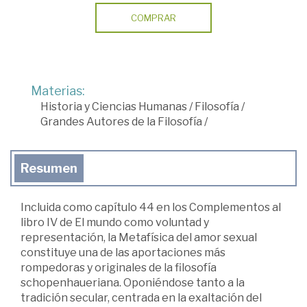
COMPRAR
Materias:
Historia y Ciencias Humanas
/
Filosofía
/
Grandes Autores de la Filosofía
/
Resumen
Incluida como capítulo 44 en los Complementos al
libro IV de El mundo como voluntad y
representación, la Metafísica del amor sexual
constituye una de las aportaciones más
rompedoras y originales de la filosofía
schopenhaueriana. Oponiéndose tanto a la
tradición secular, centrada en la exaltación del