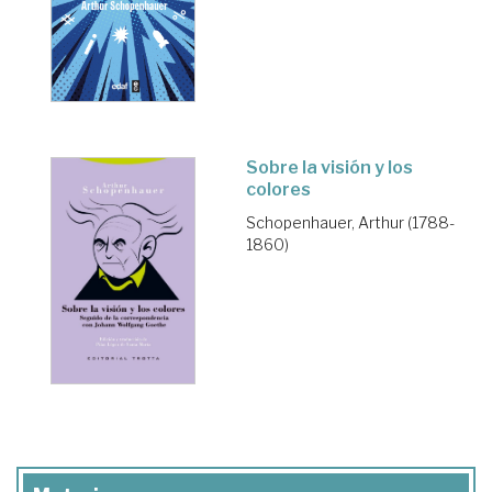
Sobre la visión y los
colores
Schopenhauer, Arthur (1788-
1860)