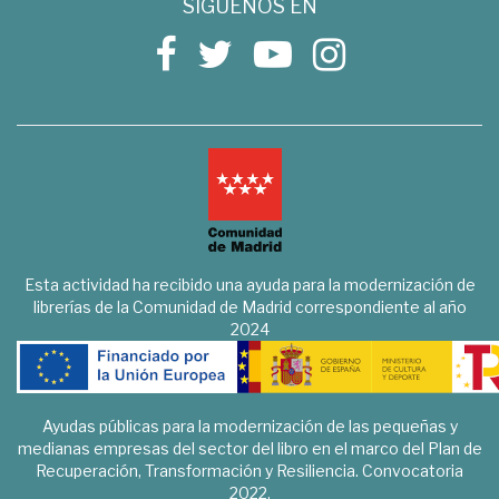
SÍGUENOS EN
Esta actividad ha recibido una ayuda para la modernización de
librerías de la Comunidad de Madrid correspondiente al año
2024
Ayudas públicas para la modernización de las pequeñas y
medianas empresas del sector del libro en el marco del Plan de
Recuperación, Transformación y Resiliencia. Convocatoria
2022.