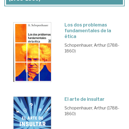
Los dos problemas
fundamentales de la
ética
Schopenhauer, Arthur (1788-
1860)
El arte de insultar
Schopenhauer, Arthur (1788-
1860)