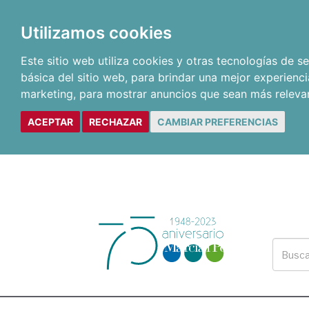
Utilizamos cookies
Este sitio web utiliza cookies y otras tecnologías de 
básica del sitio web
,
para brindar una mejor experienci
marketing
,
para mostrar anuncios que sean más releva
ACEPTAR
RECHAZAR
CAMBIAR PREFERENCIAS