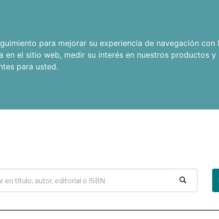
seguimiento para mejorar su experiencia de navegación con l
a en el sitio web
,
medir su interés en nuestros productos y 
ntes para usted
.
Buscar