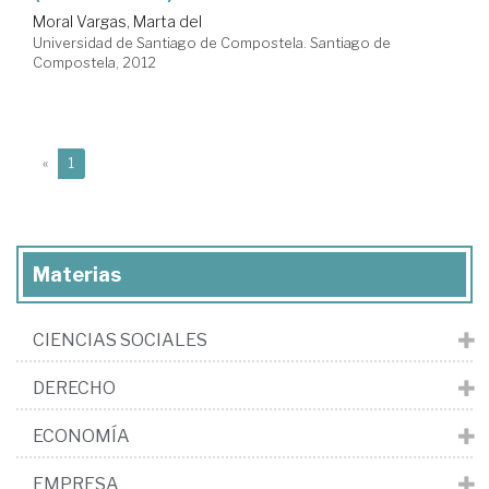
Moral Vargas, Marta del
Universidad de Santiago de Compostela. Santiago de
Compostela, 2012
(current)
«
1
Materias
CIENCIAS SOCIALES
DERECHO
ECONOMÍA
EMPRESA