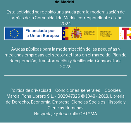
Esta actividad ha recibido una ayuda para la modernización de
librerías de la Comunidad de Madrid correspondiente al año
2024
Ayudas públicas para la modernización de las pequeñas y
medianas empresas del sector del libro en el marco del Plan de
Recuperación, Transformación y Resiliencia. Convocatoria
2022.
Política de privacidad
Condiciones generales
Cookies
Marcial Pons Librero S.L. - B82947326 © 1948 - 2018. Librería
de Derecho, Economía, Empresa, Ciencias Sociales, Historia y
Ciencias Humanas
Hospedaje y desarrollo
OPTYMA