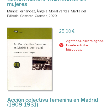
mujeres
Muñoz Fernández, Ángela
;
Moral Vargas, Marta del
Editorial Comares. Granada, 2020
25,00 €
Agotado/Descatalogado.
Puede solicitar
búsqueda.
Acción colectiva femenina en Madrid
(1909-1931)