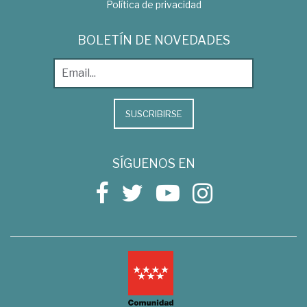
Política de privacidad
BOLETÍN DE NOVEDADES
SUSCRIBIRSE
SÍGUENOS EN