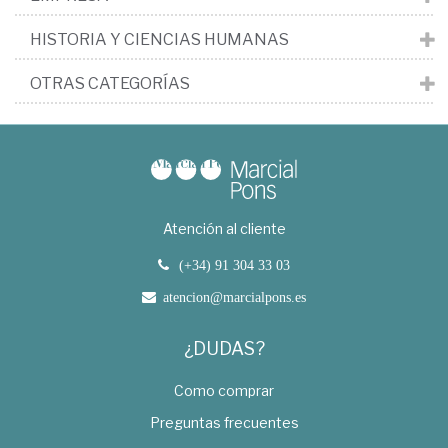
HISTORIA Y CIENCIAS HUMANAS
OTRAS CATEGORÍAS
Atención al cliente
(+34) 91 304 33 03
atencion@marcialpons.es
¿DUDAS?
Como comprar
Preguntas frecuentes