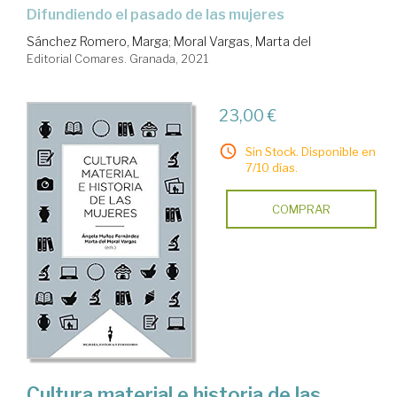
difundiendo el pasado de las mujeres
Sánchez Romero, Marga
;
Moral Vargas, Marta del
Editorial Comares. Granada, 2021
23,00 €
Sin Stock. Disponible en
7/10 días.
COMPRAR
Cultura material e historia de las