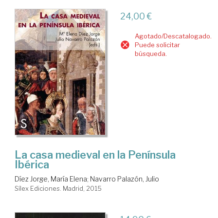
24,00 €
Agotado/Descatalogado.
Puede solicitar
búsqueda.
La casa medieval en la Península
Ibérica
Díez Jorge, María Elena
;
Navarro Palazón, Julio
Sílex Ediciones. Madrid, 2015