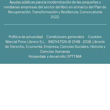
Ayudas públicas para la modernización de las pequeñas y
medianas empresas del sector del libro en el marco del Plan de
Recuperación, Transformación y Resiliencia. Convocatoria
2022.
Política de privacidad
Condiciones generales
Cookies
Marcial Pons Librero S.L. - B82947326 © 1948 - 2018. Librería
de Derecho, Economía, Empresa, Ciencias Sociales, Historia y
Ciencias Humanas
Hospedaje y desarrollo
OPTYMA