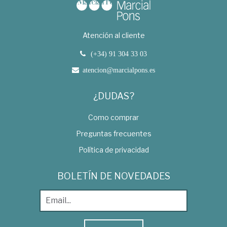
Atención al cliente
(+34) 91 304 33 03
atencion@marcialpons.es
¿DUDAS?
Como comprar
Preguntas frecuentes
Política de privacidad
BOLETÍN DE NOVEDADES