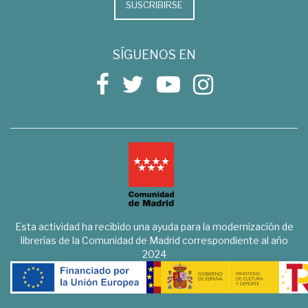
SUSCRIBIRSE
SÍGUENOS EN
Esta actividad ha recibido una ayuda para la modernización de
librerías de la Comunidad de Madrid correspondiente al año
2024