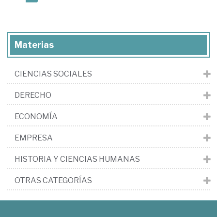
Materias
CIENCIAS SOCIALES
DERECHO
ECONOMÍA
EMPRESA
HISTORIA Y CIENCIAS HUMANAS
OTRAS CATEGORÍAS