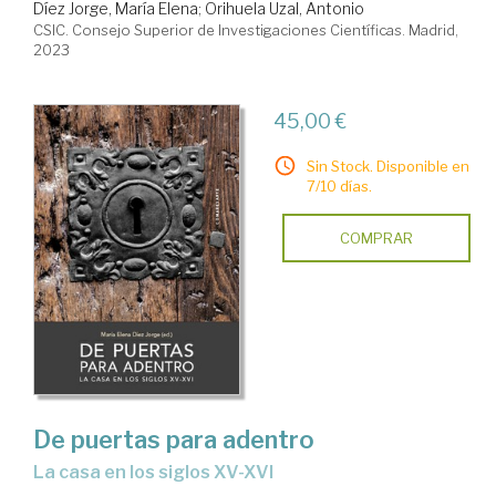
Díez Jorge, María Elena
;
Orihuela Uzal, Antonio
CSIC. Consejo Superior de Investigaciones Científicas. Madrid,
2023
45,00 €
Sin Stock. Disponible en
7/10 días.
COMPRAR
De puertas para adentro
la casa en los siglos XV-XVI