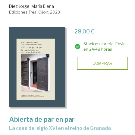
Díez Jorge, María Elena
Ediciones Trea. Gijón, 2023
28,00 €
Stock en librería. Envío
en 24/48 horas
COMPRAR
Abierta de par en par
la casa del siglo XVI en el reino de Granada