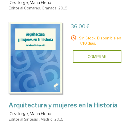
Díez Jorge, María Elena
Editorial Comares. Granada, 2019
36,00 €
Sin Stock. Disponible en
7/10 días.
COMPRAR
Arquitectura y mujeres en la Historia
Díez Jorge, María Elena
Editorial Síntesis . Madrid, 2015