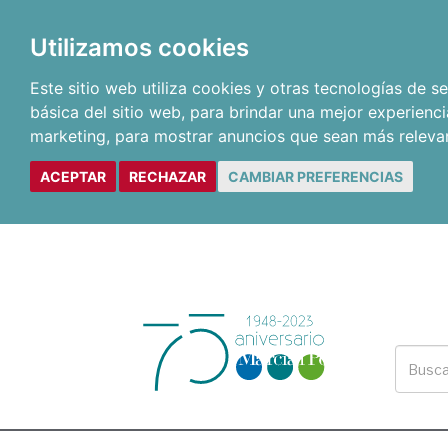
Utilizamos cookies
Este sitio web utiliza cookies y otras tecnologías de 
básica del sitio web
,
para brindar una mejor experienci
marketing
,
para mostrar anuncios que sean más releva
ACEPTAR
RECHAZAR
CAMBIAR PREFERENCIAS