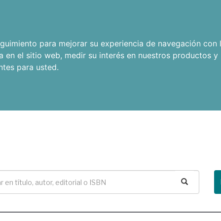
seguimiento para mejorar su experiencia de navegación con l
a en el sitio web
,
medir su interés en nuestros productos y 
ntes para usted
.
Buscar