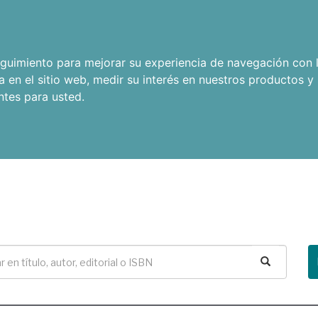
seguimiento para mejorar su experiencia de navegación con l
a en el sitio web
,
medir su interés en nuestros productos y 
ntes para usted
.
Buscar