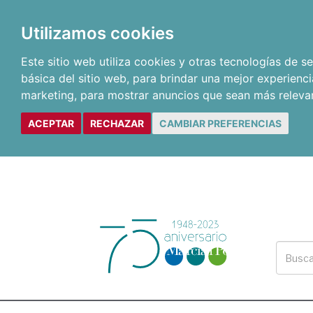
Utilizamos cookies
Este sitio web utiliza cookies y otras tecnologías de 
básica del sitio web
,
para brindar una mejor experienci
marketing
,
para mostrar anuncios que sean más releva
ACEPTAR
RECHAZAR
CAMBIAR PREFERENCIAS