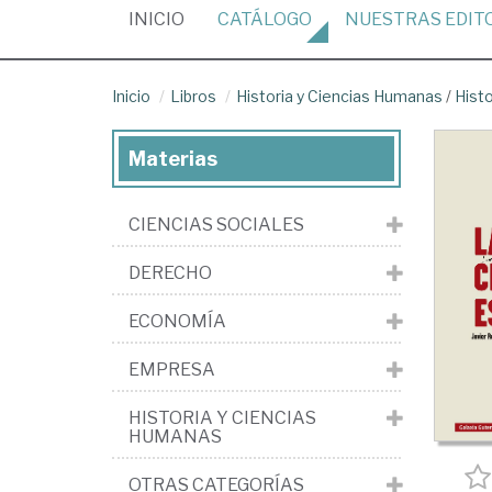
(CURRENT)
INICIO
CATÁLOGO
NUESTRAS
EDIT
Inicio
Libros
Historia y Ciencias Humanas
/
Hist
Materias
CIENCIAS SOCIALES
DERECHO
ECONOMÍA
EMPRESA
HISTORIA Y CIENCIAS
HUMANAS
OTRAS CATEGORÍAS