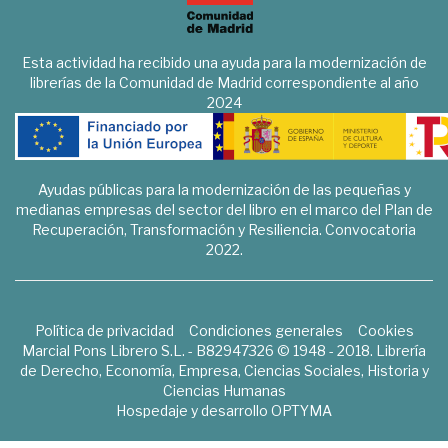
Esta actividad ha recibido una ayuda para la modernización de
librerías de la Comunidad de Madrid correspondiente al año
2024
Ayudas públicas para la modernización de las pequeñas y
medianas empresas del sector del libro en el marco del Plan de
Recuperación, Transformación y Resiliencia. Convocatoria
2022.
Política de privacidad
Condiciones generales
Cookies
Marcial Pons Librero S.L. - B82947326 © 1948 - 2018. Librería
de Derecho, Economía, Empresa, Ciencias Sociales, Historia y
Ciencias Humanas
Hospedaje y desarrollo
OPTYMA