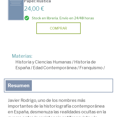
Papel: Rústica
24,00 €
Stock en librería. Envío en 24/48 horas
COMPRAR
Materias:
Historia y Ciencias Humanas
/
Historia de
España
/
Edad Contemporánea
/
Franquismo
/
Resumen
Javier Rodrigo, uno de los nombres más
importantes de la historiografía contemporánea
en España, desmenuza las realidades ocultas en la