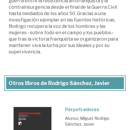
guerra entre la resistencia antifranquista y la
contrainsurgencia desde el final de la Guerra Civil
hasta mediados de los años 50. Gracias a una
investigación ejemplar en las fuentes históricas,
Rodrigo recupera la voz de los hombres y las
mujeres –sobre todo en el campo y los pueblos–
que tras la victoria franquista se organizaron para
mantener viva la lucha por sus ideales y por su
supervivencia.
Otros libros de Rodrigo Sánchez, Javier
Perpetradores
Alonso, Miguel
;
Rodrigo
Sánchez, Javier