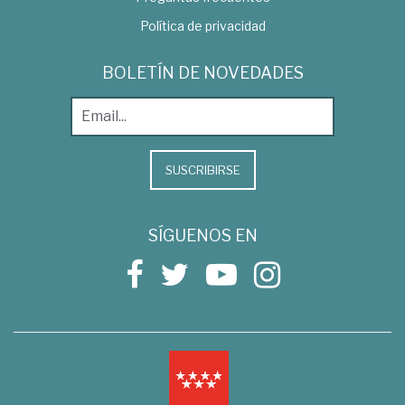
Política de privacidad
BOLETÍN DE NOVEDADES
SUSCRIBIRSE
SÍGUENOS EN