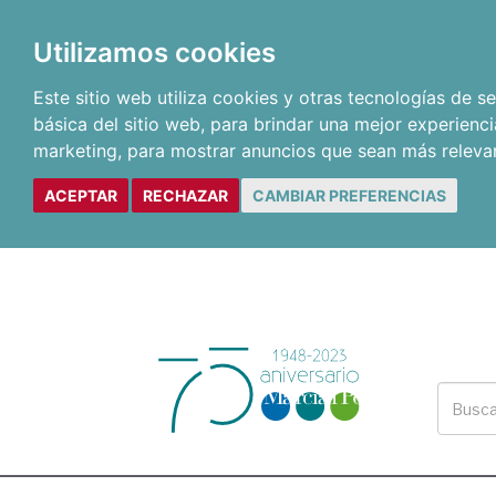
Utilizamos cookies
Este sitio web utiliza cookies y otras tecnologías de 
básica del sitio web
,
para brindar una mejor experienci
marketing
,
para mostrar anuncios que sean más releva
ACEPTAR
RECHAZAR
CAMBIAR PREFERENCIAS