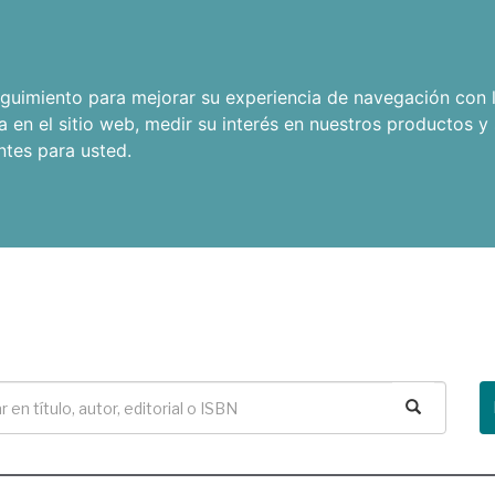
seguimiento para mejorar su experiencia de navegación con l
a en el sitio web
,
medir su interés en nuestros productos y 
ntes para usted
.
Buscar