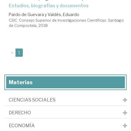
Estudios, biografías y documentos
Pardo de Guevara y Valdés, Eduardo
CSIC. Consejo Superior de Investigaciones Científicas. Santiago
de Compostela, 2018
(current)
«
1
Materias
CIENCIAS SOCIALES
DERECHO
ECONOMÍA