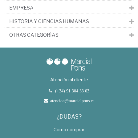
EMPRESA
HISTORIA Y CIENCIAS HUMANAS
OTRAS CATEGORÍAS
Atención al cliente
(+34) 91 304 33 03
atencion@marcialpons.es
¿DUDAS?
Como comprar