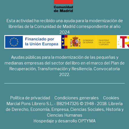
Esta actividad ha recibido una ayuda para la modernización de
librerías de la Comunidad de Madrid correspondiente al año
2024
Ayudas públicas para la modernización de las pequeñas y
medianas empresas del sector del libro en el marco del Plan de
Recuperación, Transformación y Resiliencia. Convocatoria
2022.
Política de privacidad
Condiciones generales
Cookies
Marcial Pons Librero S.L. - B82947326 © 1948 - 2018. Librería
de Derecho, Economía, Empresa, Ciencias Sociales, Historia y
Ciencias Humanas
Hospedaje y desarrollo
OPTYMA