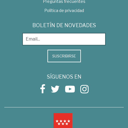
Preguntas frecuentes
Política de privacidad
BOLETÍN DE NOVEDADES
SUSCRIBIRSE
SÍGUENOS EN