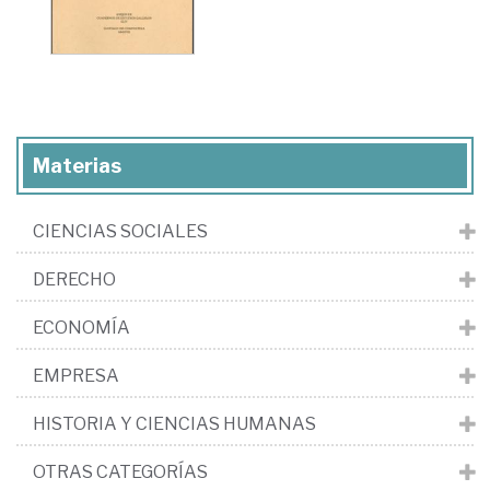
Materias
CIENCIAS SOCIALES
DERECHO
ECONOMÍA
EMPRESA
HISTORIA Y CIENCIAS HUMANAS
OTRAS CATEGORÍAS