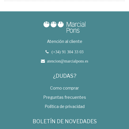
Atención al cliente
(+34) 91 304 33 03
atencion@marcialpons.es
¿DUDAS?
Como comprar
Preguntas frecuentes
Política de privacidad
BOLETÍN DE NOVEDADES