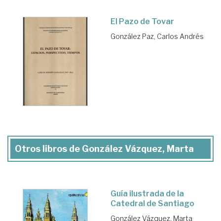
El Pazo de Tovar
González Paz, Carlos Andrés
Otros libros de González Vázquez, Marta
Guía ilustrada de la
Catedral de Santiago
González Vázquez, Marta