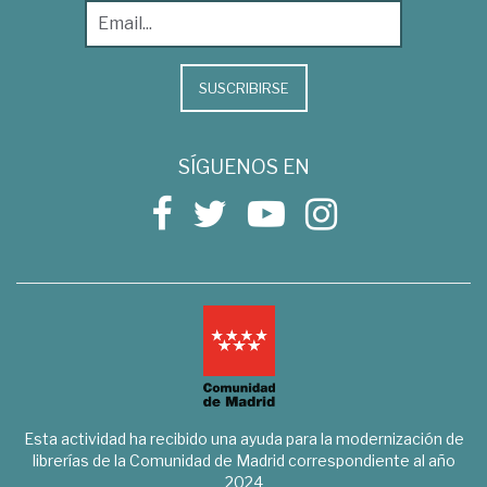
SUSCRIBIRSE
SÍGUENOS EN
Esta actividad ha recibido una ayuda para la modernización de
librerías de la Comunidad de Madrid correspondiente al año
2024