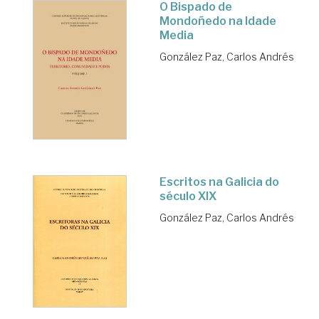
O Bispado de
Mondoñedo na Idade
Media
González Paz, Carlos Andrés
Escritos na Galicia do
século XIX
González Paz, Carlos Andrés