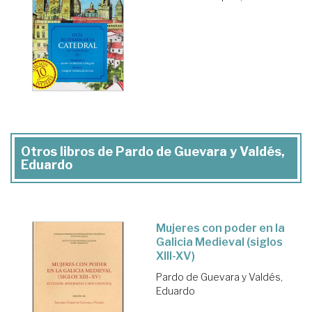
Otros libros de Pardo de Guevara y Valdés,
Eduardo
Mujeres con poder en la
Galicia Medieval (siglos
XIII-XV)
Pardo de Guevara y Valdés,
Eduardo