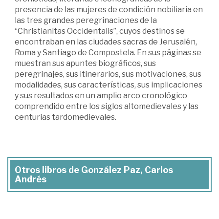
presencia de las mujeres de condición nobiliaria en
las tres grandes peregrinaciones de la
“Christianitas Occidentalis”, cuyos destinos se
encontraban en las ciudades sacras de Jerusalén,
Roma y Santiago de Compostela. En sus páginas se
muestran sus apuntes biográficos, sus
peregrinajes, sus itinerarios, sus motivaciones, sus
modalidades, sus características, sus implicaciones
y sus resultados en un amplio arco cronológico
comprendido entre los siglos altomedievales y las
centurias tardomedievales.
Otros libros de González Paz, Carlos
Andrés