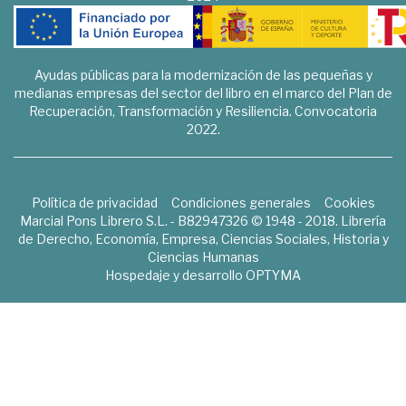
Ayudas públicas para la modernización de las pequeñas y
medianas empresas del sector del libro en el marco del Plan de
Recuperación, Transformación y Resiliencia. Convocatoria
2022.
Política de privacidad
Condiciones generales
Cookies
Marcial Pons Librero S.L. - B82947326 © 1948 - 2018. Librería
de Derecho, Economía, Empresa, Ciencias Sociales, Historia y
Ciencias Humanas
Hospedaje y desarrollo
OPTYMA