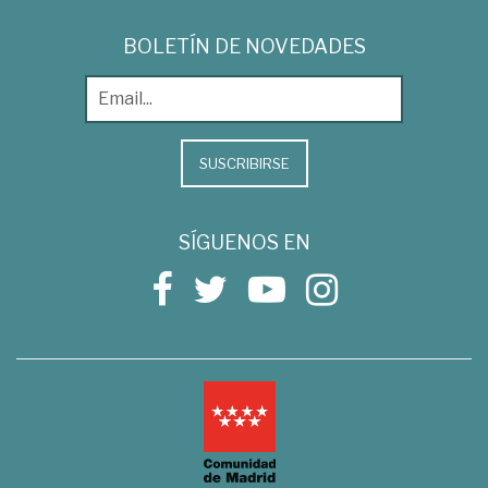
BOLETÍN DE NOVEDADES
SUSCRIBIRSE
SÍGUENOS EN