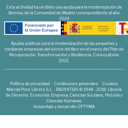
Esta actividad ha recibido una ayuda para la modernización de
librerías de la Comunidad de Madrid correspondiente al año
2024
Ayudas públicas para la modernización de las pequeñas y
medianas empresas del sector del libro en el marco del Plan de
Recuperación, Transformación y Resiliencia. Convocatoria
2022.
Política de privacidad
Condiciones generales
Cookies
Marcial Pons Librero S.L. - B82947326 © 1948 - 2018. Librería
de Derecho, Economía, Empresa, Ciencias Sociales, Historia y
Ciencias Humanas
Hospedaje y desarrollo
OPTYMA