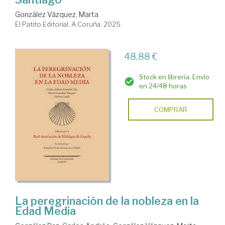
González Vázquez, Marta
El Patito Editorial. A Coruña, 2025
48,88 €
Stock en librería. Envío
en 24/48 horas
COMPRAR
La peregrinación de la nobleza en la
Edad Media