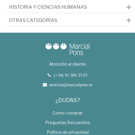
HISTORIA Y CIENCIAS HUMANAS
OTRAS CATEGORÍAS
Atención al cliente
(+34) 91 304 33 03
atencion@marcialpons.es
¿DUDAS?
Como comprar
Preguntas frecuentes
Política de privacidad