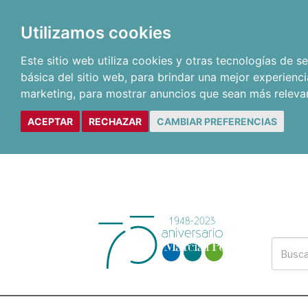
Utilizamos cookies
Este sitio web utiliza cookies y otras tecnologías de 
básica del sitio web
,
para brindar una mejor experienci
marketing
,
para mostrar anuncios que sean más releva
ACEPTAR
RECHAZAR
CAMBIAR PREFERENCIAS