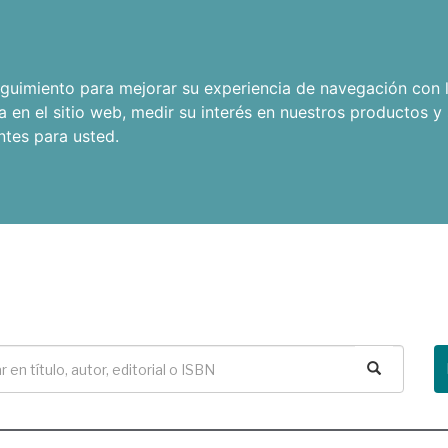
seguimiento para mejorar su experiencia de navegación con l
a en el sitio web
,
medir su interés en nuestros productos y 
ntes para usted
.
Buscar