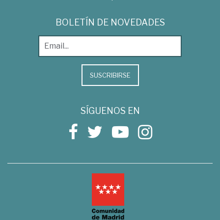
BOLETÍN DE NOVEDADES
SUSCRIBIRSE
SÍGUENOS EN