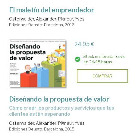
El maletín del emprendedor
Osterwalder, Alexander
;
Pigneur, Yves
Ediciones Deusto. Barcelona, 2016
24,95 €
Stock en librería. Envío
en 24/48 horas
COMPRAR
Diseñando la propuesta de valor
cómo crear los productos y servicios que tus
clientes están esperando
Osterwalder, Alexander
;
Pigneur, Yves
Ediciones Deusto. Barcelona, 2015