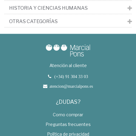
HISTORIA Y CIENCIAS HUMANAS
OTRAS CATEGORÍAS
Atención al cliente
(+34) 91 304 33 03
atencion@marcialpons.es
¿DUDAS?
Como comprar
Preguntas frecuentes
Política de privacidad