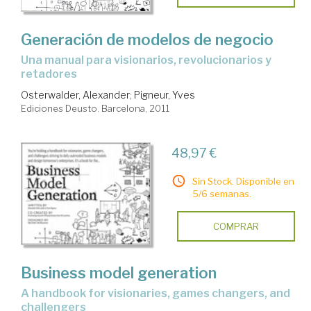
Generación de modelos de negocio
una manual para visionarios, revolucionarios y
retadores
Osterwalder, Alexander
;
Pigneur, Yves
Ediciones Deusto. Barcelona, 2011
48,97 €
Sin Stock. Disponible en
5/6 semanas.
COMPRAR
Business model generation
a handbook for visionaries, games changers, and
challengers