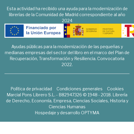
Esta actividad ha recibido una ayuda para la modernización de
librerías de la Comunidad de Madrid correspondiente al año
2024
Ayudas públicas para la modernización de las pequeñas y
medianas empresas del sector del libro en el marco del Plan de
Recuperación, Transformación y Resiliencia. Convocatoria
2022.
Política de privacidad
Condiciones generales
Cookies
Marcial Pons Librero S.L. - B82947326 © 1948 - 2018. Librería
de Derecho, Economía, Empresa, Ciencias Sociales, Historia y
Ciencias Humanas
Hospedaje y desarrollo
OPTYMA