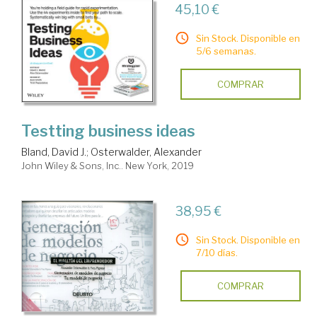
45,10 €
Sin Stock. Disponible en
5/6 semanas.
COMPRAR
Testting business ideas
Bland, David J.
;
Osterwalder, Alexander
John Wiley & Sons, Inc.. New York, 2019
38,95 €
Sin Stock. Disponible en
7/10 días.
COMPRAR