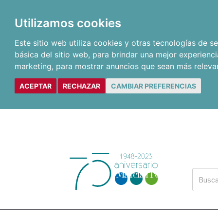
Utilizamos cookies
Este sitio web utiliza cookies y otras tecnologías de 
básica del sitio web
,
para brindar una mejor experienci
marketing
,
para mostrar anuncios que sean más releva
ACEPTAR
RECHAZAR
CAMBIAR PREFERENCIAS