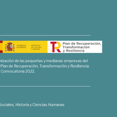
rnización de las pequeñas y medianas empresas del
l Plan de Recuperación, Transformación y Resiliencia.
Convocatoria 2022.
Sociales, Historia y Ciencias Humanas