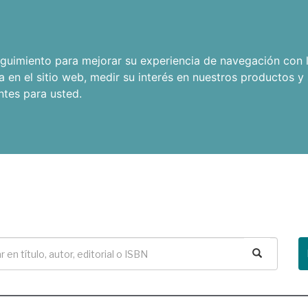
seguimiento para mejorar su experiencia de navegación con l
a en el sitio web
,
medir su interés en nuestros productos y 
ntes para usted
.
Buscar