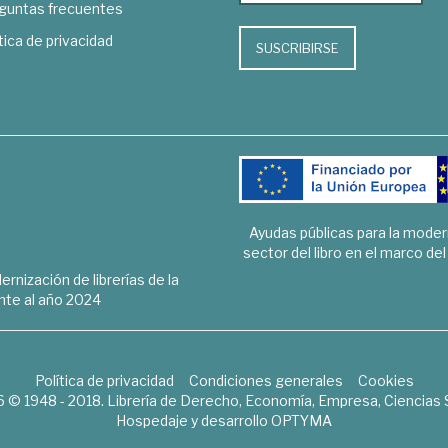
guntas frecuentes
tica de privacidad
SUSCRIBIRSE
Ayudas públicas para la mode
sector del libro en el marco de
rnización de librerías de la
te al año 2024
Política de privacidad
Condiciones generales
Cookies
6 © 1948 - 2018. Librería de Derecho, Economía, Empresa, Ciencias 
Hospedaje y desarrollo
OPTYMA