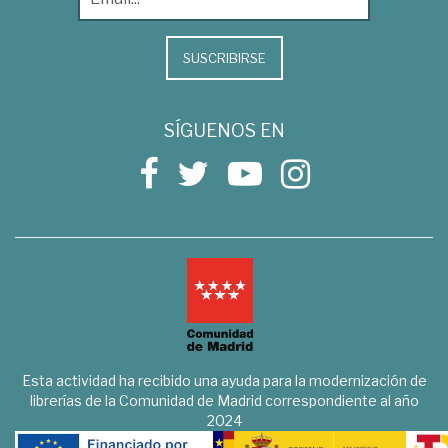
SUSCRIBIRSE
SÍGUENOS EN
Esta actividad ha recibido una ayuda para la modernización de
librerías de la Comunidad de Madrid correspondiente al año
2024