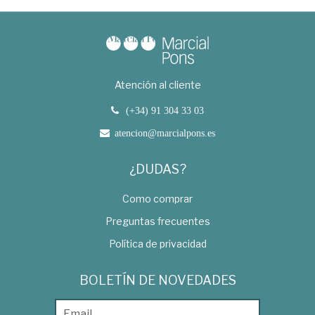
Atención al cliente
(+34) 91 304 33 03
atencion@marcialpons.es
¿DUDAS?
Como comprar
Preguntas frecuentes
Política de privacidad
BOLETÍN DE NOVEDADES