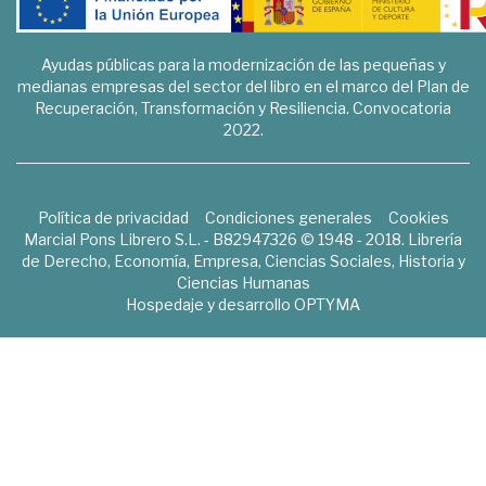
Ayudas públicas para la modernización de las pequeñas y
medianas empresas del sector del libro en el marco del Plan de
Recuperación, Transformación y Resiliencia. Convocatoria
2022.
Política de privacidad
Condiciones generales
Cookies
Marcial Pons Librero S.L. - B82947326 © 1948 - 2018. Librería
de Derecho, Economía, Empresa, Ciencias Sociales, Historia y
Ciencias Humanas
Hospedaje y desarrollo
OPTYMA