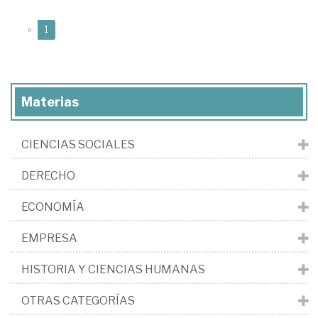
(current)
«
1
Materias
CIENCIAS SOCIALES
DERECHO
ECONOMÍA
EMPRESA
HISTORIA Y CIENCIAS HUMANAS
OTRAS CATEGORÍAS