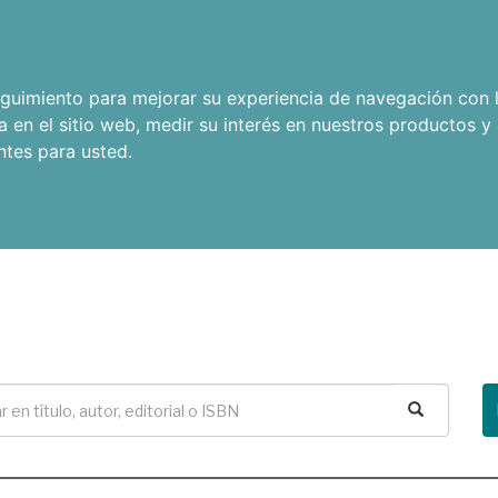
seguimiento para mejorar su experiencia de navegación con l
a en el sitio web
,
medir su interés en nuestros productos y 
ntes para usted
.
Buscar