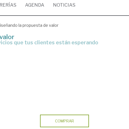
BRERÍAS
AGENDA
NOTICIAS
iseñando la propuesta de valor
valor
vicios que tus clientes están esperando
COMPRAR