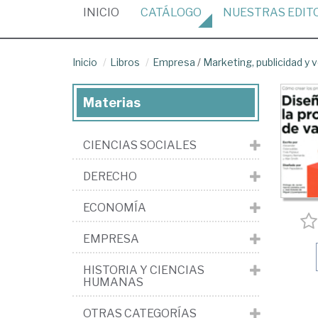
(CURRENT)
INICIO
CATÁLOGO
NUESTRAS
EDIT
Inicio
Libros
Empresa
/
Marketing, publicidad y 
Materias
CIENCIAS SOCIALES
DERECHO
ECONOMÍA
EMPRESA
HISTORIA Y CIENCIAS
HUMANAS
OTRAS CATEGORÍAS