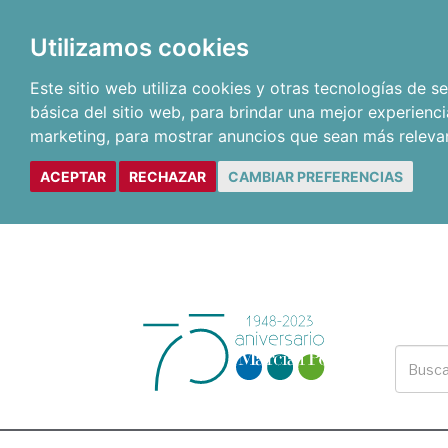
Utilizamos cookies
Este sitio web utiliza cookies y otras tecnologías de 
básica del sitio web
,
para brindar una mejor experienci
marketing
,
para mostrar anuncios que sean más releva
ACEPTAR
RECHAZAR
CAMBIAR PREFERENCIAS