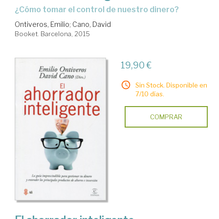
¿cómo tomar el control de nuestro dinero?
Ontiveros, Emilio
;
Cano, David
Booket. Barcelona, 2015
19,90 €
Sin Stock. Disponible en
7/10 días.
COMPRAR