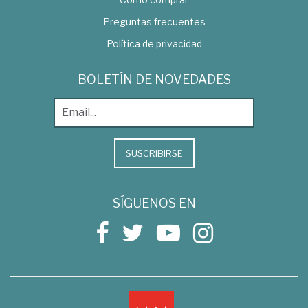
Preguntas frecuentes
Política de privacidad
BOLETÍN DE NOVEDADES
SUSCRIBIRSE
SÍGUENOS EN