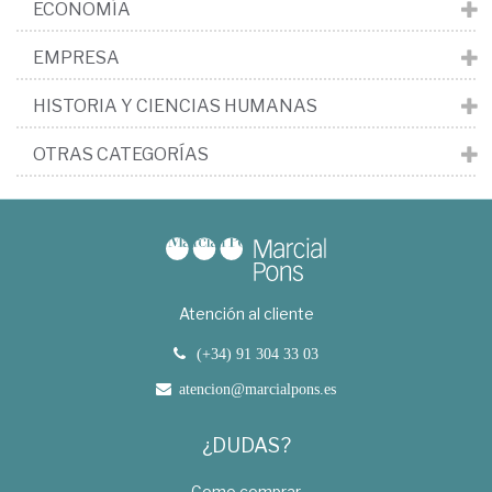
ECONOMÍA
EMPRESA
HISTORIA Y CIENCIAS HUMANAS
OTRAS CATEGORÍAS
Atención al cliente
(+34) 91 304 33 03
atencion@marcialpons.es
¿DUDAS?
Como comprar