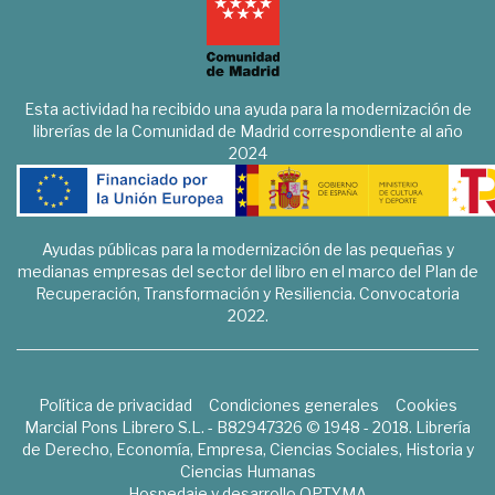
Esta actividad ha recibido una ayuda para la modernización de
librerías de la Comunidad de Madrid correspondiente al año
2024
Ayudas públicas para la modernización de las pequeñas y
medianas empresas del sector del libro en el marco del Plan de
Recuperación, Transformación y Resiliencia. Convocatoria
2022.
Política de privacidad
Condiciones generales
Cookies
Marcial Pons Librero S.L. - B82947326 © 1948 - 2018. Librería
de Derecho, Economía, Empresa, Ciencias Sociales, Historia y
Ciencias Humanas
Hospedaje y desarrollo
OPTYMA