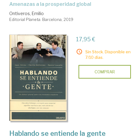
amenazas a la prosperidad global
Ontiveros, Emilio
Editorial Planeta. Barcelona, 2019
17,95 €
Sin Stock. Disponible en
7/10 días.
COMPRAR
Hablando se entiende la gente