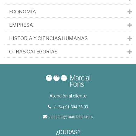
ECONOMÍA
EMPRESA
HISTORIA Y CIENCIAS HUMANAS
OTRAS CATEGORÍAS
Atención al cliente
(+34) 91 304 33 03
atencion@marcialpons.es
¿DUDAS?