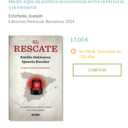
medio siglo de política (económica) entre la historia
y la memoria
Estefanía, Joaquín
Ediciones Península. Barcelona, 2014
17,00 €
Sin Stock. Disponible en
7/10 días.
COMPRAR