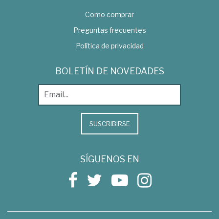
Como comprar
Preguntas frecuentes
Política de privacidad
BOLETÍN DE NOVEDADES
SUSCRIBIRSE
SÍGUENOS EN