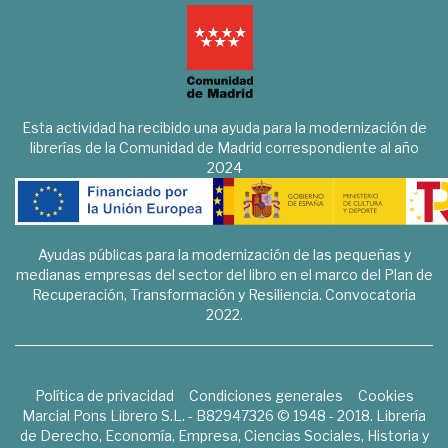
Esta actividad ha recibido una ayuda para la modernización de
librerías de la Comunidad de Madrid correspondiente al año
2024
Ayudas públicas para la modernización de las pequeñas y
medianas empresas del sector del libro en el marco del Plan de
Recuperación, Transformación y Resiliencia. Convocatoria
2022.
Política de privacidad
Condiciones generales
Cookies
Marcial Pons Librero S.L. - B82947326 © 1948 - 2018. Librería
de Derecho, Economía, Empresa, Ciencias Sociales, Historia y