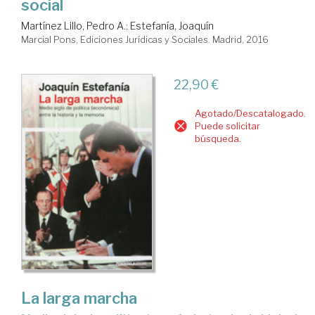
social
Martínez Lillo, Pedro A.
;
Estefanía, Joaquín
Marcial Pons, Ediciones Jurídicas y Sociales. Madrid, 2016
22,90 €
Agotado/Descatalogado.
Puede solicitar
búsqueda.
La larga marcha