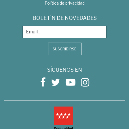
Política de privacidad
BOLETÍN DE NOVEDADES
SUSCRIBIRSE
SÍGUENOS EN