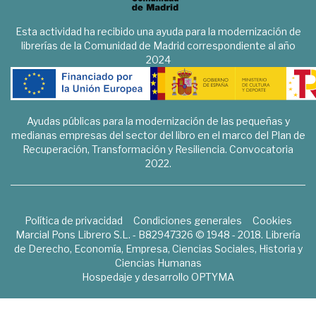
Esta actividad ha recibido una ayuda para la modernización de
librerías de la Comunidad de Madrid correspondiente al año
2024
Ayudas públicas para la modernización de las pequeñas y
medianas empresas del sector del libro en el marco del Plan de
Recuperación, Transformación y Resiliencia. Convocatoria
2022.
Política de privacidad
Condiciones generales
Cookies
Marcial Pons Librero S.L. - B82947326 © 1948 - 2018. Librería
de Derecho, Economía, Empresa, Ciencias Sociales, Historia y
Ciencias Humanas
Hospedaje y desarrollo
OPTYMA