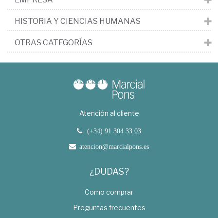
HISTORIA Y CIENCIAS HUMANAS
OTRAS CATEGORÍAS
Atención al cliente
(+34) 91 304 33 03
atencion@marcialpons.es
¿DUDAS?
Como comprar
Preguntas frecuentes