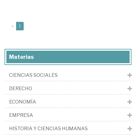
(current)
«
1
Materias
CIENCIAS SOCIALES
DERECHO
ECONOMÍA
EMPRESA
HISTORIA Y CIENCIAS HUMANAS