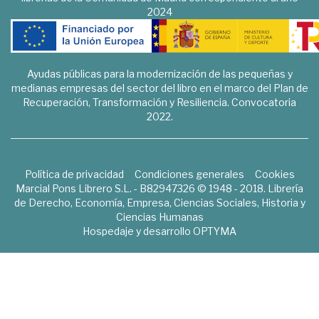
2024
Ayudas públicas para la modernización de las pequeñas y
medianas empresas del sector del libro en el marco del Plan de
Recuperación, Transformación y Resiliencia. Convocatoria
2022.
Política de privacidad
Condiciones generales
Cookies
Marcial Pons Librero S.L. - B82947326 © 1948 - 2018. Librería
de Derecho, Economía, Empresa, Ciencias Sociales, Historia y
Ciencias Humanas
Hospedaje y desarrollo
OPTYMA