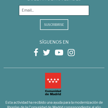
SUSCRIBIRSE
SÍGUENOS EN
Esta actividad ha recibido una ayuda para la modernización de
librerías de la Comunidad de Madrid correspondiente al año