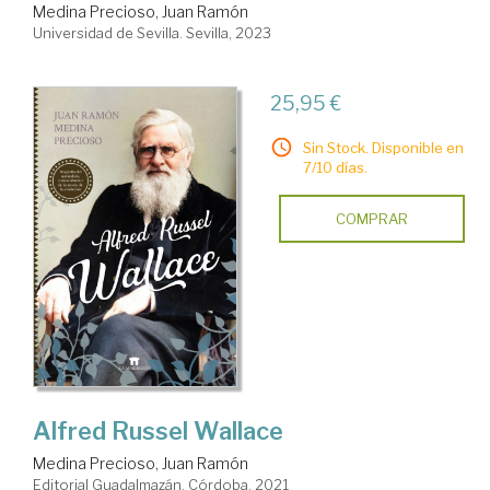
Medina Precioso, Juan Ramón
Universidad de Sevilla. Sevilla, 2023
25,95 €
Sin Stock. Disponible en
7/10 días.
COMPRAR
Alfred Russel Wallace
Medina Precioso, Juan Ramón
Editorial Guadalmazán. Córdoba, 2021