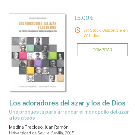
15,00 €
Sin Stock. Disponible en
7/10 días.
COMPRAR
Los adoradores del azar y los de Dios
una propuesta para arrancar el monopolio del azar
a los ateos
Medina Precioso, Juan Ramón
Universidad de Sevilla. Sevilla, 2015