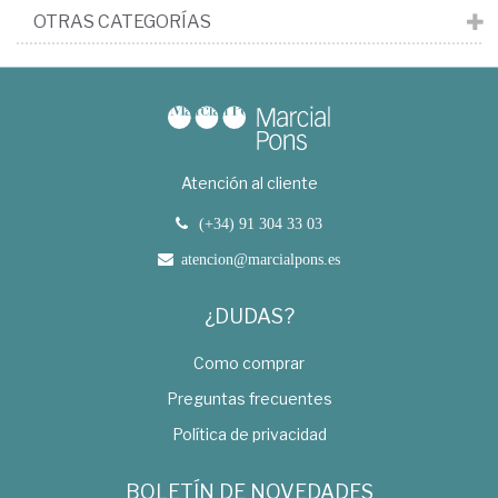
OTRAS CATEGORÍAS
Atención al cliente
(+34) 91 304 33 03
atencion@marcialpons.es
¿DUDAS?
Como comprar
Preguntas frecuentes
Política de privacidad
BOLETÍN DE NOVEDADES