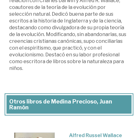
relación con Charles Darwin y Alfred R. Wallace,
coautores de la teoría de la evolución por
selección natural. Dedicó buena parte de sus
escritos a la historia de Inglaterra y de la ciencia,
destacando como divulgadora de su propia teoría
de la evolución. Modificando, sin abandonarlas, sus
creencias cristianas canónicas, supo conciliarlas
con el espiritismo, que practicó, y con el
evolucionismo. Destacó en su labor profesional
como escritora de libros sobre la naturaleza para
niños.
Otros libros de Medina Precioso, Juan
Ramón
Alfred Russel Wallace