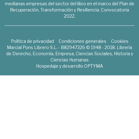
medianas empresas del sector del libro en el marco del Plan de
Recuperación, Transformación y Resiliencia. Convocatoria
2022.
Política de privacidad
Condiciones generales
Cookies
Marcial Pons Librero S.L. - B82947326 © 1948 - 2018. Librería
de Derecho, Economía, Empresa, Ciencias Sociales, Historia y
Ciencias Humanas
Hospedaje y desarrollo
OPTYMA