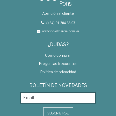
Atención al cliente
(+34) 91 304 33 03
atencion@marcialpons.es
¿DUDAS?
Como comprar
Preguntas frecuentes
Política de privacidad
BOLETÍN DE NOVEDADES
SUSCRIBIRSE