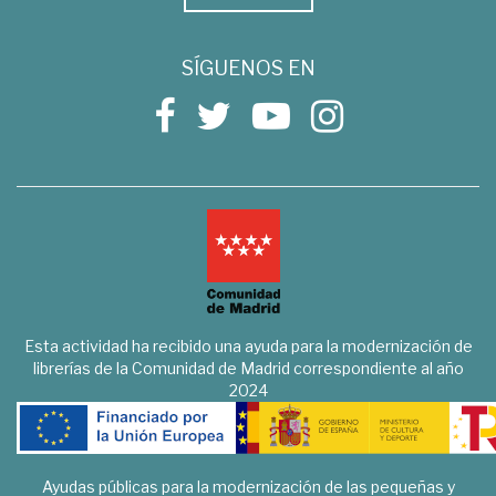
SÍGUENOS EN
Esta actividad ha recibido una ayuda para la modernización de
librerías de la Comunidad de Madrid correspondiente al año
2024
Ayudas públicas para la modernización de las pequeñas y