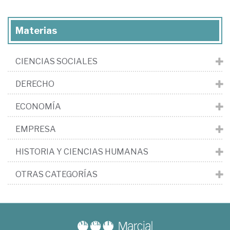
Materias
CIENCIAS SOCIALES
DERECHO
ECONOMÍA
EMPRESA
HISTORIA Y CIENCIAS HUMANAS
OTRAS CATEGORÍAS