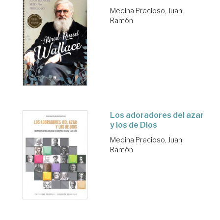
Medina Precioso, Juan
Ramón
Los adoradores del azar
y los de Dios
Medina Precioso, Juan
Ramón