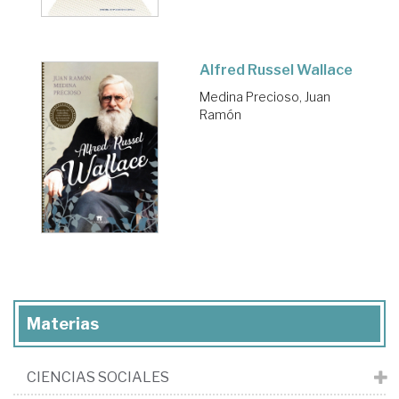
Alfred Russel Wallace
Medina Precioso, Juan
Ramón
Materias
CIENCIAS SOCIALES