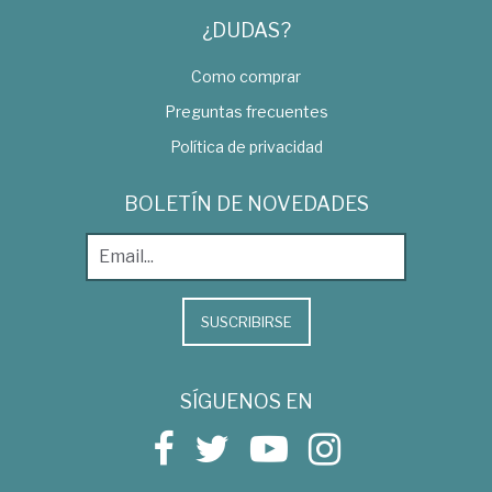
¿DUDAS?
Como comprar
Preguntas frecuentes
Política de privacidad
BOLETÍN DE NOVEDADES
SUSCRIBIRSE
SÍGUENOS EN