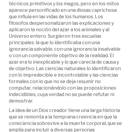
técnicos primitivos y los magos, pero en los mitos
aparece personificado en una diosas caprichosa
que influía en las vidas de los humanos. Los
fílosofos despersonalizaron las explicaciones y
aplicaron la noción del azar a los animales y al
Universo entero. Surgieron tres escuelas
principales: la que lo identificaba con una
ignorancia salvable, con una ignorancia insalvable
o con un componente objetivo de la realidad. El
azar era lo inexplicable y lo que carecía de causa y
de objetivo. Las ciencias naturales lo identificaron
con lo impredecible e incontrolable y las ciencias
formales con lo que no se deja resumir no
computar, relacionándolo con las proposiciones
indecidibles, cuya verdad no se puede refutar ni
demostrar.
La idea de un Dios creador tiene una larga historia
que se remonta a la temprana creencia en que la
consciencia sobrevive a la muerte corporal, que se
amplía para incluir a diversas personas