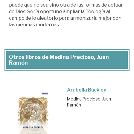
puede que no sea sino otra de las formas de actuar
de Dios. Sería oportuno ampliar la Teología al
campo de lo aleatorio para armonizarla mejor con
las ciencias modernas.
Otros libros de Medina Precioso, Juan
Ramón
Arabella Buckley
Medina Precioso, Juan
Ramón