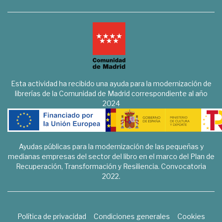
Esta actividad ha recibido una ayuda para la modernización de
librerías de la Comunidad de Madrid correspondiente al año
2024
Ayudas públicas para la modernización de las pequeñas y
medianas empresas del sector del libro en el marco del Plan de
Recuperación, Transformación y Resiliencia. Convocatoria
2022.
Política de privacidad
Condiciones generales
Cookies