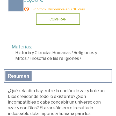
Sin Stock. Disponible en 7/10 días.
COMPRAR
Materias:
Historia y Ciencias Humanas
/
Religiones y
Mitos
/
Filosofía de las religiones
/
Resumen
¿Qué relación hay entre la noción de zar y la de un
Dios creador de todo lo existente? ¿Son
incompatibles o cabe concebir un universo con
azar y con Dios? El azar sólo era el resultado
indeseable dela impericia humana para los