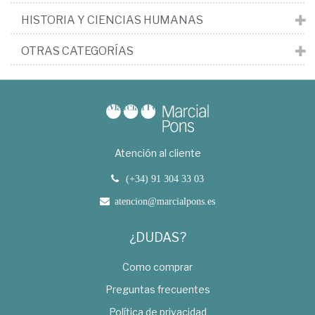
HISTORIA Y CIENCIAS HUMANAS
OTRAS CATEGORÍAS
Atención al cliente
(+34) 91 304 33 03
atencion@marcialpons.es
¿DUDAS?
Como comprar
Preguntas frecuentes
Política de privacidad