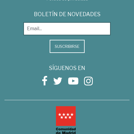
BOLETÍN DE NOVEDADES
SUSCRIBIRSE
SÍGUENOS EN