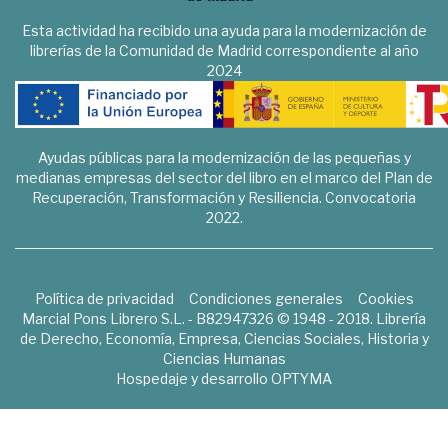
Esta actividad ha recibido una ayuda para la modernización de
librerías de la Comunidad de Madrid correspondiente al año
2024
Ayudas públicas para la modernización de las pequeñas y
medianas empresas del sector del libro en el marco del Plan de
Recuperación, Transformación y Resiliencia. Convocatoria
2022.
Política de privacidad
Condiciones generales
Cookies
Marcial Pons Librero S.L. - B82947326 © 1948 - 2018. Librería
de Derecho, Economía, Empresa, Ciencias Sociales, Historia y
Ciencias Humanas
Hospedaje y desarrollo
OPTYMA