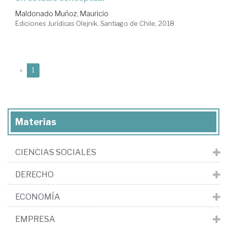
Maldonado Muñoz, Mauricio
Ediciones Jurídicas Olejnik. Santiago de Chile, 2018
(current)
«
1
Materias
CIENCIAS SOCIALES
DERECHO
ECONOMÍA
EMPRESA