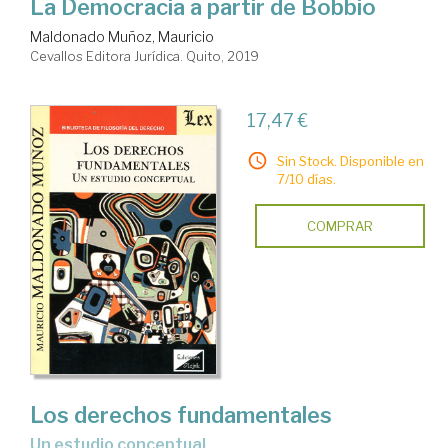
La Democracia a partir de Bobbio
Maldonado Muñoz, Mauricio
Cevallos Editora Jurídica. Quito, 2019
17,47 €
Sin Stock. Disponible en
7/10 días.
COMPRAR
Los derechos fundamentales
un estudio conceptual