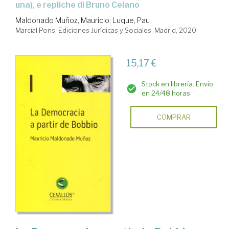
una), e repliche di Bruno Celano
Maldonado Muñoz, Mauricio
;
Luque, Pau
Marcial Pons, Ediciones Jurídicas y Sociales. Madrid, 2020
15,17 €
Stock en librería. Envío
en 24/48 horas
COMPRAR