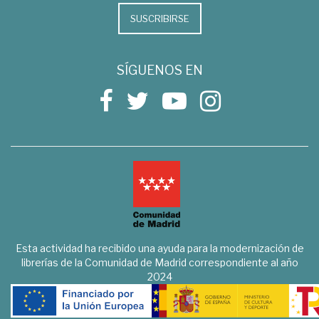
SUSCRIBIRSE
SÍGUENOS EN
Esta actividad ha recibido una ayuda para la modernización de
librerías de la Comunidad de Madrid correspondiente al año
2024