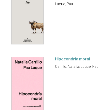
Luque, Pau
Hipocondría moral
Carrillo, Natalia
;
Luque, Pau