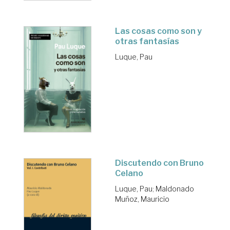
Las cosas como son y
otras fantasías
Luque, Pau
Discutendo con Bruno
Celano
Luque, Pau
;
Maldonado
Muñoz, Mauricio