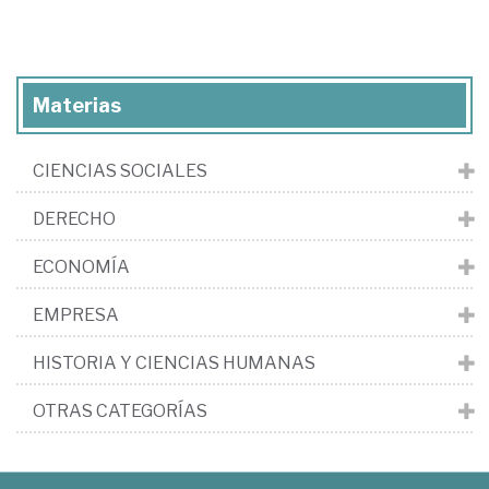
Materias
CIENCIAS SOCIALES
DERECHO
ECONOMÍA
EMPRESA
HISTORIA Y CIENCIAS HUMANAS
OTRAS CATEGORÍAS