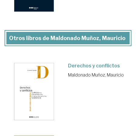
Otros libros de Maldonado Muñoz, Mauricio
Derechos y conflictos
Maldonado Muñoz, Mauricio