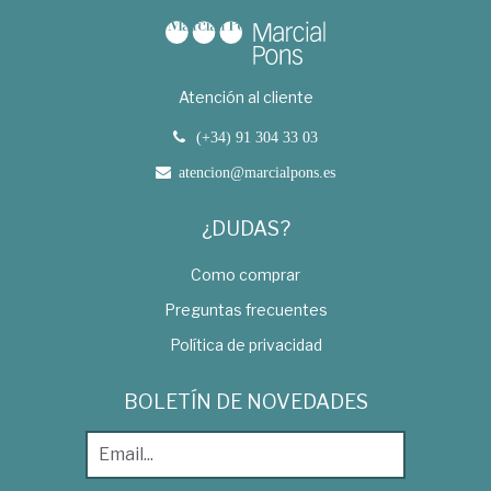
Atención al cliente
(+34) 91 304 33 03
atencion@marcialpons.es
¿DUDAS?
Como comprar
Preguntas frecuentes
Política de privacidad
BOLETÍN DE NOVEDADES