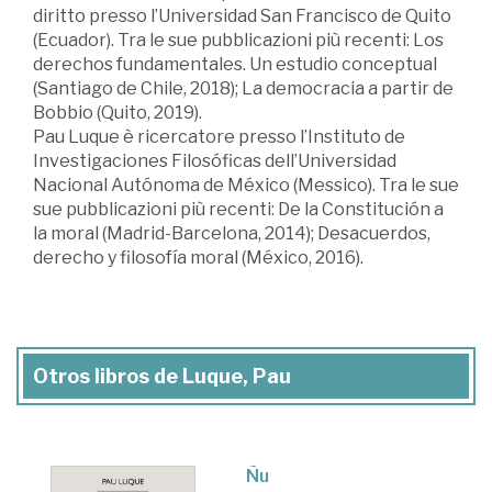
diritto presso l’Universidad San Francisco de Quito
(Ecuador). Tra le sue pubblicazioni più recenti: Los
derechos fundamentales. Un estudio conceptual
(Santiago de Chile, 2018); La democracia a partir de
Bobbio (Quito, 2019).
Pau Luque è ricercatore presso l’Instituto de
Investigaciones Filosóficas dell’Universidad
Nacional Autónoma de México (Messico). Tra le sue
sue pubblicazioni più recenti: De la Constitución a
la moral (Madrid-Barcelona, 2014); Desacuerdos,
derecho y filosofía moral (México, 2016).
Otros libros de Luque, Pau
Ñu