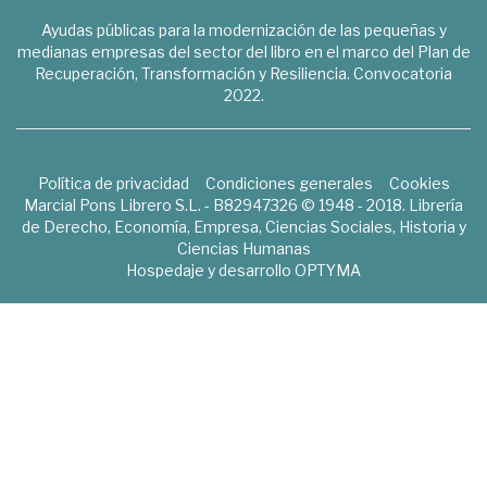
Ayudas públicas para la modernización de las pequeñas y
medianas empresas del sector del libro en el marco del Plan de
Recuperación, Transformación y Resiliencia. Convocatoria
2022.
Política de privacidad
Condiciones generales
Cookies
Marcial Pons Librero S.L. - B82947326 © 1948 - 2018. Librería
de Derecho, Economía, Empresa, Ciencias Sociales, Historia y
Ciencias Humanas
Hospedaje y desarrollo
OPTYMA