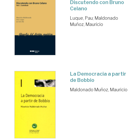
Discutendo con Bruno
Celano
Luque, Pau
;
Maldonado
Muñoz, Mauricio
La Democracia a partir
de Bobbio
Maldonado Muñoz, Mauricio