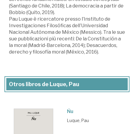
(Santiago de Chile, 2018); La democracia a partir de
Bobbio (Quito, 2019).
Pau Luque è ricercatore presso l’Instituto de
Investigaciones Filosóficas dell’Universidad
Nacional Autónoma de México (Messico). Tra le sue
sue pubblicazioni più recenti: De la Constitución a
la moral (Madrid-Barcelona, 2014); Desacuerdos,
derecho y filosofía moral (México, 2016).
Otros libros de Luque, Pau
Ñu
Luque, Pau