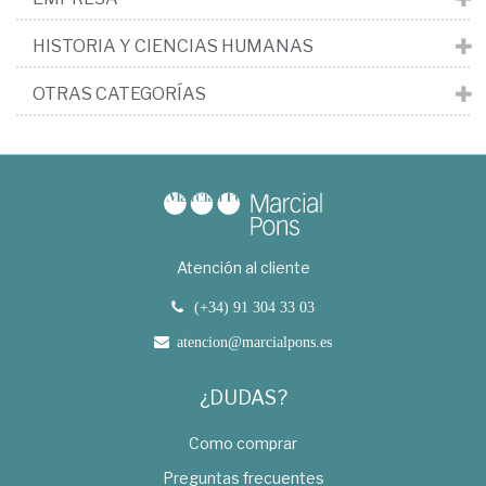
HISTORIA Y CIENCIAS HUMANAS
OTRAS CATEGORÍAS
Atención al cliente
(+34) 91 304 33 03
atencion@marcialpons.es
¿DUDAS?
Como comprar
Preguntas frecuentes