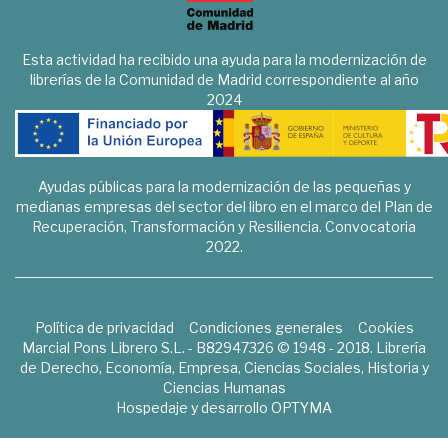
Esta actividad ha recibido una ayuda para la modernización de
librerías de la Comunidad de Madrid correspondiente al año
2024
Ayudas públicas para la modernización de las pequeñas y
medianas empresas del sector del libro en el marco del Plan de
Recuperación, Transformación y Resiliencia. Convocatoria
2022.
Política de privacidad
Condiciones generales
Cookies
Marcial Pons Librero S.L. - B82947326 © 1948 - 2018. Librería
de Derecho, Economía, Empresa, Ciencias Sociales, Historia y
Ciencias Humanas
Hospedaje y desarrollo
OPTYMA