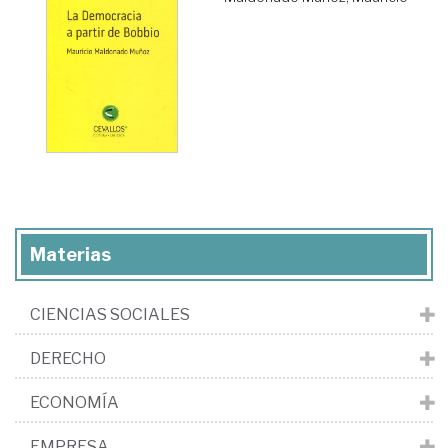
Materias
CIENCIAS SOCIALES
DERECHO
ECONOMÍA
EMPRESA