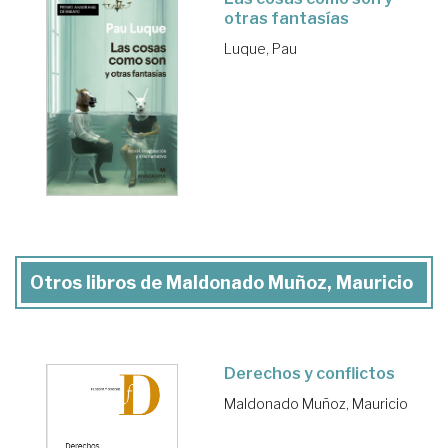
otras fantasías
Luque, Pau
Otros libros de Maldonado Muñoz, Mauricio
Derechos y conflictos
Maldonado Muñoz, Mauricio