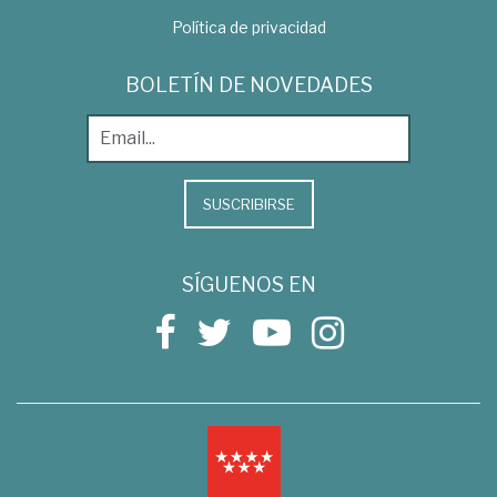
Política de privacidad
BOLETÍN DE NOVEDADES
SUSCRIBIRSE
SÍGUENOS EN