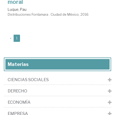
moral
Luque, Pau
Distribuciones Fontamara . Ciudad de México, 2016
(current)
«
1
Materias
CIENCIAS SOCIALES
DERECHO
ECONOMÍA
EMPRESA