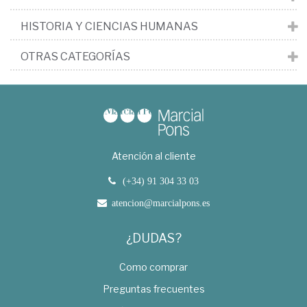
HISTORIA Y CIENCIAS HUMANAS
OTRAS CATEGORÍAS
Atención al cliente
(+34) 91 304 33 03
atencion@marcialpons.es
¿DUDAS?
Como comprar
Preguntas frecuentes