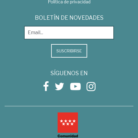
Política de privacidad
BOLETÍN DE NOVEDADES
SUSCRIBIRSE
SÍGUENOS EN