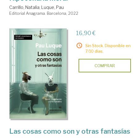
Carrillo, Natalia
;
Luque, Pau
Editorial Anagrama. Barcelona, 2022
16,90 €
Sin Stock. Disponible en
7/10 días.
COMPRAR
Las cosas como son y otras fantasías