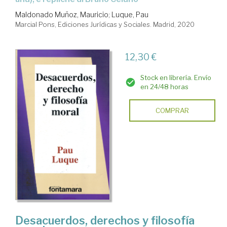
Maldonado Muñoz, Mauricio
;
Luque, Pau
Marcial Pons, Ediciones Jurídicas y Sociales. Madrid, 2020
12,30 €
Stock en librería. Envío
en 24/48 horas
COMPRAR
Desacuerdos, derechos y filosofía