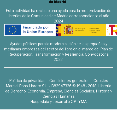
Esta actividad ha recibido una ayuda para la modernización de
librerías de la Comunidad de Madrid correspondiente al año
2024
Ayudas públicas para la modernización de las pequeñas y
medianas empresas del sector del libro en el marco del Plan de
Recuperación, Transformación y Resiliencia. Convocatoria
2022.
Política de privacidad
Condiciones generales
Cookies
Marcial Pons Librero S.L. - B82947326 © 1948 - 2018. Librería
de Derecho, Economía, Empresa, Ciencias Sociales, Historia y
Ciencias Humanas
Hospedaje y desarrollo
OPTYMA