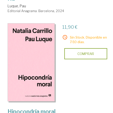
Luque, Pau
Editorial Anagrama. Barcelona, 2024
11,90 €
Sin Stock. Disponible en
7/10 días.
COMPRAR
Hipocondría moral