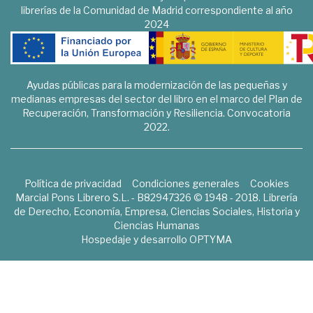
librerías de la Comunidad de Madrid correspondiente al año
2024
Ayudas públicas para la modernización de las pequeñas y
medianas empresas del sector del libro en el marco del Plan de
Recuperación, Transformación y Resiliencia. Convocatoria
2022.
Política de privacidad
Condiciones generales
Cookies
Marcial Pons Librero S.L. - B82947326 © 1948 - 2018. Librería
de Derecho, Economía, Empresa, Ciencias Sociales, Historia y
Ciencias Humanas
Hospedaje y desarrollo
OPTYMA