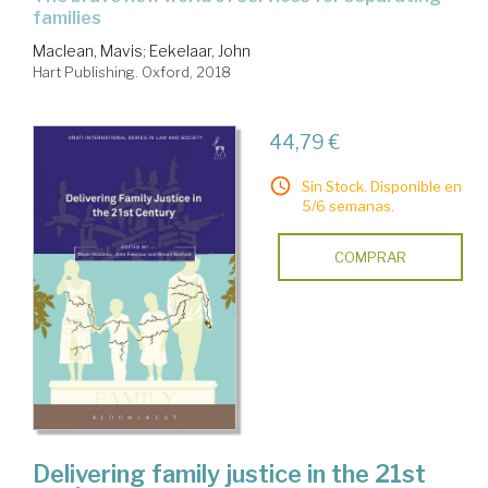
families
Maclean, Mavis
;
Eekelaar, John
Hart Publishing. Oxford, 2018
44,79 €
Sin Stock. Disponible en
5/6 semanas.
COMPRAR
Delivering family justice in the 21st