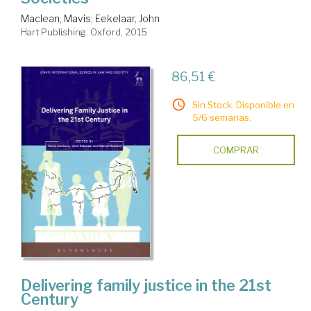
Maclean, Mavis
;
Eekelaar, John
Hart Publishing. Oxford, 2015
86,51 €
Sin Stock. Disponible en
5/6 semanas.
COMPRAR
Delivering family justice in the 21st
Century