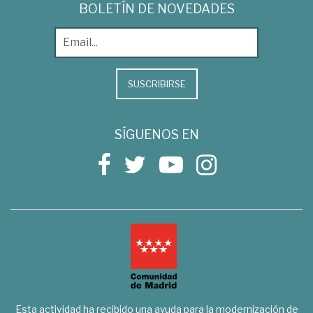
BOLETÍN DE NOVEDADES
SUSCRIBIRSE
SÍGUENOS EN
Esta actividad ha recibido una ayuda para la modernización de