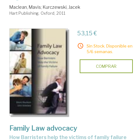
Maclean, Mavis
;
Kurczewski, Jacek
Hart Publishing. Oxford, 2011
53,15 €
Sin Stock. Disponible en
5/6 semanas.
COMPRAR
Family Law advocacy
how Barristers help the victims of family failure