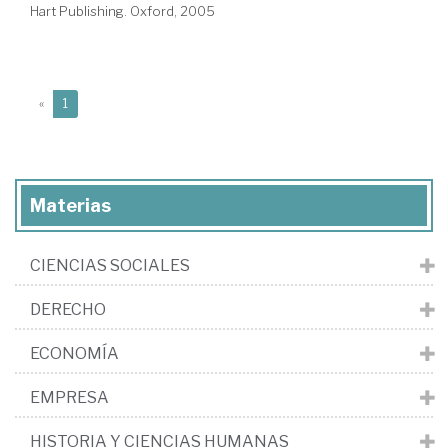
Hart Publishing. Oxford, 2005
(current)
«
1
Materias
CIENCIAS SOCIALES
DERECHO
ECONOMÍA
EMPRESA
HISTORIA Y CIENCIAS HUMANAS