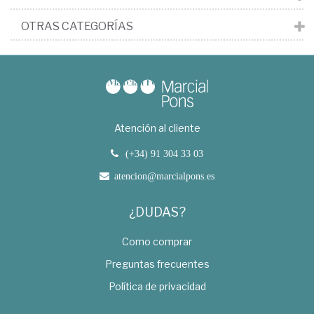
OTRAS CATEGORÍAS
Atención al cliente
(+34) 91 304 33 03
atencion@marcialpons.es
¿DUDAS?
Como comprar
Preguntas frecuentes
Política de privacidad