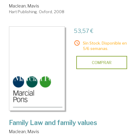
Maclean, Mavis
Hart Publishing. Oxford, 2008
53,57 €
Sin Stock. Disponible en
5/6 semanas.
COMPRAR
Family Law and family values
Maclean, Mavis