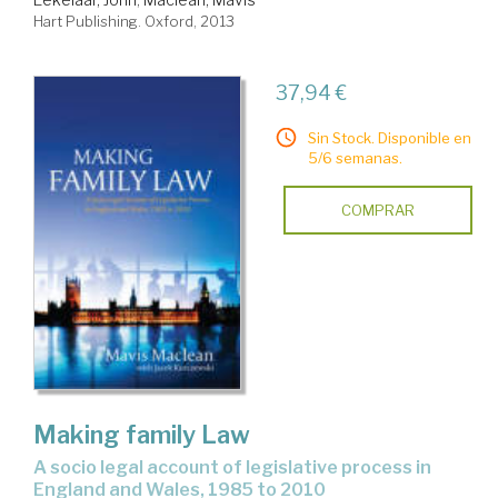
Hart Publishing. Oxford, 2013
37,94 €
Sin Stock. Disponible en
5/6 semanas.
COMPRAR
Making family Law
a socio legal account of legislative process in
England and Wales, 1985 to 2010