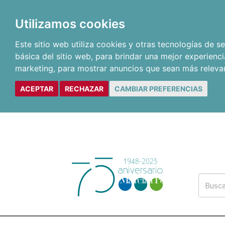
Utilizamos cookies
Este sitio web utiliza cookies y otras tecnologías de 
básica del sitio web
,
para brindar una mejor experienci
marketing
,
para mostrar anuncios que sean más releva
ACEPTAR
RECHAZAR
CAMBIAR PREFERENCIAS