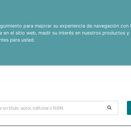
seguimiento para mejorar su experiencia de navegación con l
a en el sitio web
,
medir su interés en nuestros productos y 
ntes para usted
.
Buscar