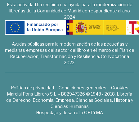
Esta actividad ha recibido una ayuda para la modernización de
librerías de la Comunidad de Madrid correspondiente al año
2024
Ayudas públicas para la modernización de las pequeñas y
medianas empresas del sector del libro en el marco del Plan de
Recuperación, Transformación y Resiliencia. Convocatoria
2022.
Política de privacidad
Condiciones generales
Cookies
Marcial Pons Librero S.L. - B82947326 © 1948 - 2018. Librería
de Derecho, Economía, Empresa, Ciencias Sociales, Historia y
Ciencias Humanas
Hospedaje y desarrollo
OPTYMA