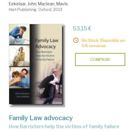
Eekelaar, John
;
Maclean, Mavis
Hart Publishing. Oxford, 2013
53,15 €
Sin Stock. Disponible en
5/6 semanas.
COMPRAR
Family Law advocacy
how Barristers help the victims of family failure