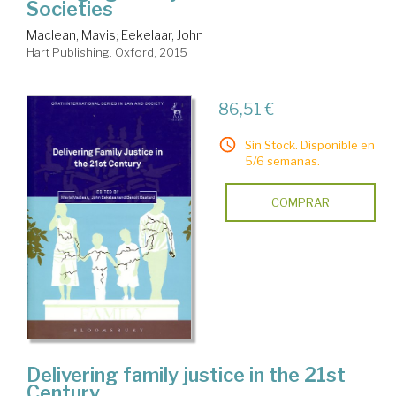
Societies
Maclean, Mavis
;
Eekelaar, John
Hart Publishing. Oxford, 2015
86,51 €
Sin Stock. Disponible en
5/6 semanas.
COMPRAR
Delivering family justice in the 21st
Century