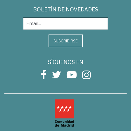
BOLETÍN DE NOVEDADES
SUSCRIBIRSE
SÍGUENOS EN