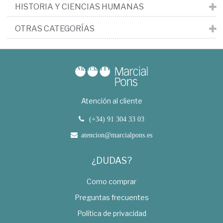
HISTORIA Y CIENCIAS HUMANAS
OTRAS CATEGORÍAS
Atención al cliente
(+34) 91 304 33 03
atencion@marcialpons.es
¿DUDAS?
Como comprar
Preguntas frecuentes
Política de privacidad