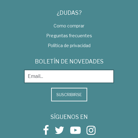
¿DUDAS?
Como comprar
Preguntas frecuentes
Política de privacidad
BOLETÍN DE NOVEDADES
SUSCRIBIRSE
SÍGUENOS EN