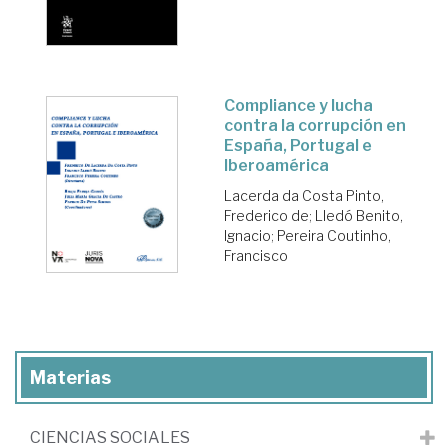
Compliance y lucha
contra la corrupción en
España, Portugal e
Iberoamérica
Lacerda da Costa Pinto,
Frederico de
;
Lledó Benito,
Ignacio
;
Pereira Coutinho,
Francisco
Materias
CIENCIAS SOCIALES