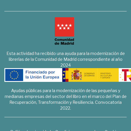
Esta actividad ha recibido una ayuda para la modernización de
librerías de la Comunidad de Madrid correspondiente al año
2024
Ayudas públicas para la modernización de las pequeñas y
medianas empresas del sector del libro en el marco del Plan de
Recuperación, Transformación y Resiliencia. Convocatoria
2022.