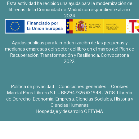
Esta actividad ha recibido una ayuda para la modernización de
librerías de la Comunidad de Madrid correspondiente al año
2024
Ayudas públicas para la modernización de las pequeñas y
medianas empresas del sector del libro en el marco del Plan de
Recuperación, Transformación y Resiliencia. Convocatoria
2022.
Política de privacidad
Condiciones generales
Cookies
Marcial Pons Librero S.L. - B82947326 © 1948 - 2018. Librería
de Derecho, Economía, Empresa, Ciencias Sociales, Historia y
Ciencias Humanas
Hospedaje y desarrollo
OPTYMA