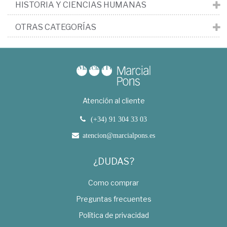
HISTORIA Y CIENCIAS HUMANAS
OTRAS CATEGORÍAS
Atención al cliente
(+34) 91 304 33 03
atencion@marcialpons.es
¿DUDAS?
Como comprar
Preguntas frecuentes
Política de privacidad