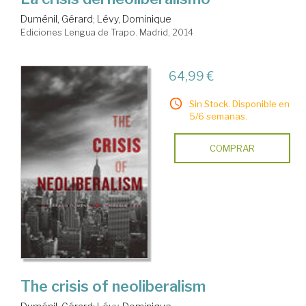
Duménil, Gérard
;
Lévy, Dominique
Ediciones Lengua de Trapo. Madrid, 2014
64,99 €
Sin Stock. Disponible en
5/6 semanas.
COMPRAR
The crisis of neoliberalism