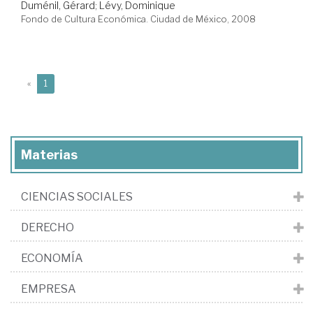
Duménil, Gérard
;
Lévy, Dominique
Fondo de Cultura Económica. Ciudad de México, 2008
(current)
«
1
Materias
CIENCIAS SOCIALES
DERECHO
ECONOMÍA
EMPRESA