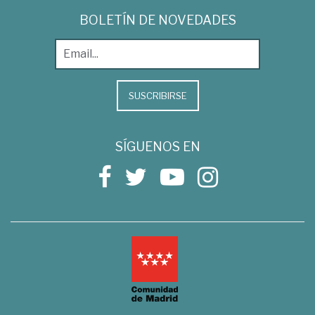
BOLETÍN DE NOVEDADES
SUSCRIBIRSE
SÍGUENOS EN