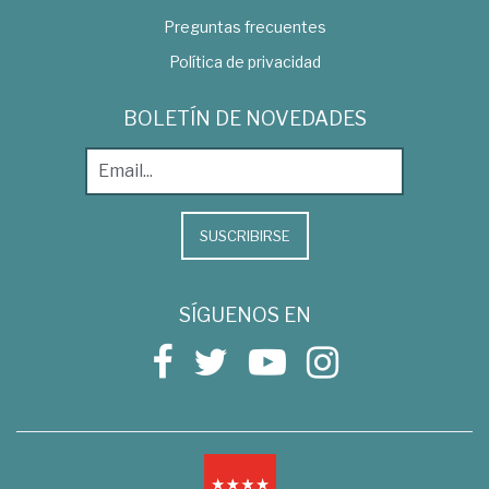
Preguntas frecuentes
Política de privacidad
BOLETÍN DE NOVEDADES
SUSCRIBIRSE
SÍGUENOS EN