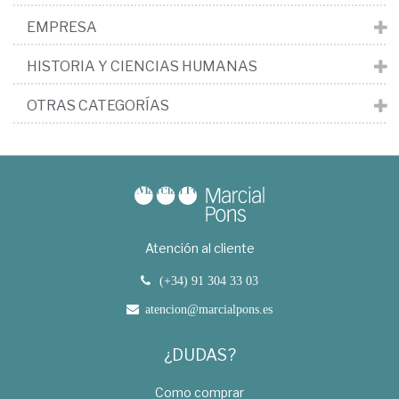
EMPRESA
HISTORIA Y CIENCIAS HUMANAS
OTRAS CATEGORÍAS
Atención al cliente
(+34) 91 304 33 03
atencion@marcialpons.es
¿DUDAS?
Como comprar