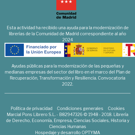
Esta actividad ha recibido una ayuda para la modernización de
librerías de la Comunidad de Madrid correspondiente al año
2024
Ayudas públicas para la modernización de las pequeñas y
medianas empresas del sector del libro en el marco del Plan de
Recuperación, Transformación y Resiliencia. Convocatoria
2022.
Política de privacidad
Condiciones generales
Cookies
Marcial Pons Librero S.L. - B82947326 © 1948 - 2018. Librería
de Derecho, Economía, Empresa, Ciencias Sociales, Historia y
Ciencias Humanas
Hospedaje y desarrollo
OPTYMA