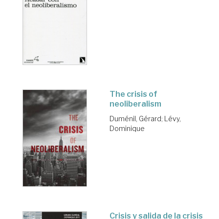
The crisis of
neoliberalism
Duménil, Gérard
;
Lévy,
Dominique
Crisis y salida de la crisis