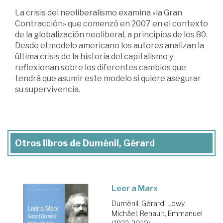
La crisis del neoliberalismo examina «la Gran
Contracción» que comenzó en 2007 en el contexto
de la globalización neoliberal, a principios de los 80.
Desde el modelo americano los autores analizan la
última crisis de la historia del capitalismo y
reflexionan sobre los diferentes cambios que
tendrá que asumir este modelo si quiere asegurar
su supervivencia.
Otros libros de Duménil, Gérard
Leer a Marx
Duménil, Gérard
;
Löwy,
Michäel
;
Renault, Emmanuel