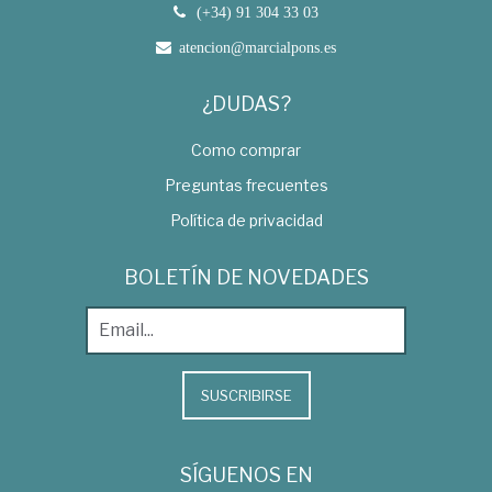
(+34) 91 304 33 03
atencion@marcialpons.es
¿DUDAS?
Como comprar
Preguntas frecuentes
Política de privacidad
BOLETÍN DE NOVEDADES
SUSCRIBIRSE
SÍGUENOS EN