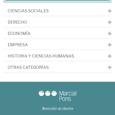
CIENCIAS SOCIALES
DERECHO
ECONOMÍA
EMPRESA
HISTORIA Y CIENCIAS HUMANAS
OTRAS CATEGORÍAS
Atención al cliente