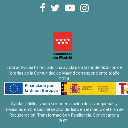
Esta actividad ha recibido una ayuda para la modernización de
librerías de la Comunidad de Madrid correspondiente al año
2024
Ayudas públicas para la modernización de las pequeñas y
medianas empresas del sector del libro en el marco del Plan de
Recuperación, Transformación y Resiliencia. Convocatoria
2022.