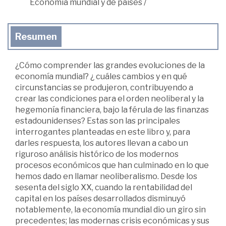
Economía mundial y de países
/
Resumen
¿Cómo comprender las grandes evoluciones de la
economía mundial? ¿ cuáles cambios y en qué
circunstancias se produjeron, contribuyendo a
crear las condiciones para el orden neoliberal y la
hegemonía financiera, bajo la férula de las finanzas
estadounidenses? Estas son las principales
interrogantes planteadas en este libro y, para
darles respuesta, los autores llevan a cabo un
riguroso análisis histórico de los modernos
procesos económicos que han culminado en lo que
hemos dado en llamar neoliberalismo. Desde los
sesenta del siglo XX, cuando la rentabilidad del
capital en los países desarrollados disminuyó
notablemente, la economía mundial dio un giro sin
precedentes; las modernas crisis económicas y sus