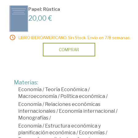
Papel: Rústica
20,00 €
LIBRO IBEROAMERICANO. Sin Stock. Envío en 7/8 semanas.
COMPRAR
Materias:
Economía
/
Teoría Económica
/
Macroeconomía
/
Política económica
/
Economía
/
Relaciones económicas
internacionales
/
Economía internacional
/
Monografías
/
Economía
/
Estructura económica y
planificación económica
/
Economías
/