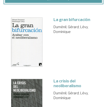
La gran bifurcación
Duménil, Gérard
;
Lévy,
Dominique
La crisis del
neoliberalismo
Duménil, Gérard
;
Lévy,
Dominique