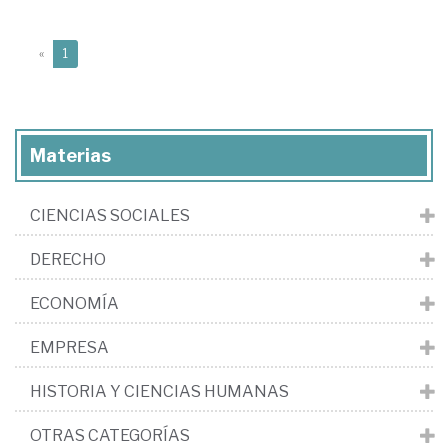
(current)
«
1
Materias
CIENCIAS SOCIALES
DERECHO
ECONOMÍA
EMPRESA
HISTORIA Y CIENCIAS HUMANAS
OTRAS CATEGORÍAS