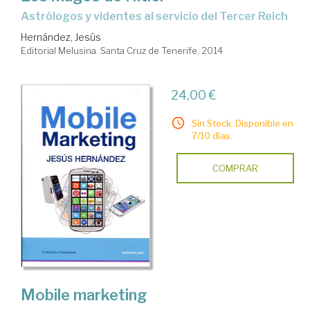
astrólogos y videntes al servicio del Tercer Reich
Hernández, Jesús
Editorial Melusina. Santa Cruz de Tenerife, 2014
24,00 €
Sin Stock. Disponible en
7/10 días.
COMPRAR
Mobile marketing