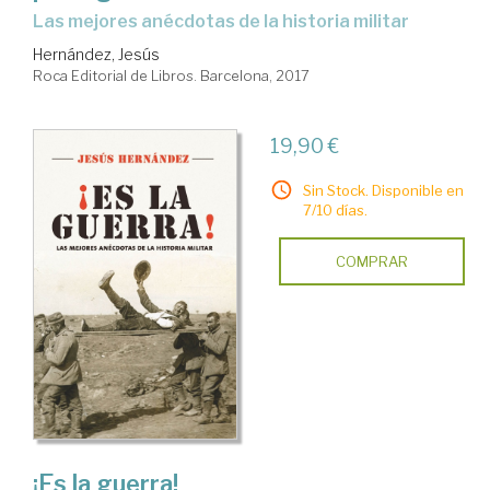
las mejores anécdotas de la historia militar
Hernández, Jesús
Roca Editorial de Libros. Barcelona, 2017
19,90 €
Sin Stock. Disponible en
7/10 días.
COMPRAR
¡Es la guerra!