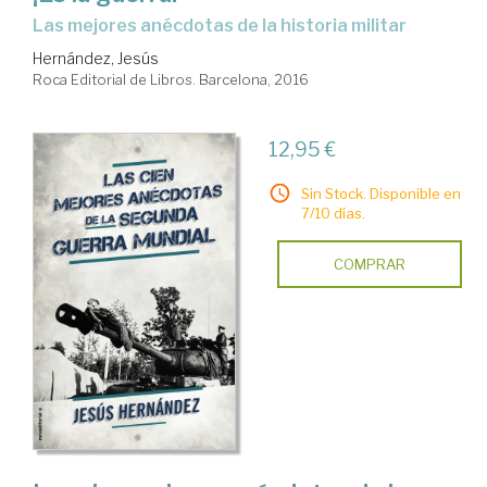
las mejores anécdotas de la historia militar
Hernández, Jesús
Roca Editorial de Libros. Barcelona, 2016
12,95 €
Sin Stock. Disponible en
7/10 días.
COMPRAR