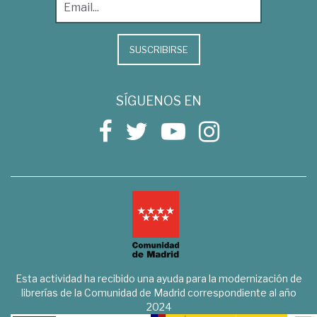
SUSCRIBIRSE
SÍGUENOS EN
Esta actividad ha recibido una ayuda para la modernización de
librerías de la Comunidad de Madrid correspondiente al año
2024