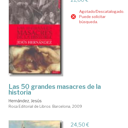
Agotado/Descatalogado.
Puede solicitar
búsqueda.
Las 50 grandes masacres de la
historia
Hernández, Jesús
Roca Editorial de Libros. Barcelona, 2009
24,50 €