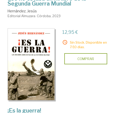
Segunda Guerra Mundial
Hernández, Jesús
Editorial Almuzara. Córdoba, 2023
12,95 €
Sin Stock. Disponible en
7/10 días.
COMPRAR
¡Es la guerra!