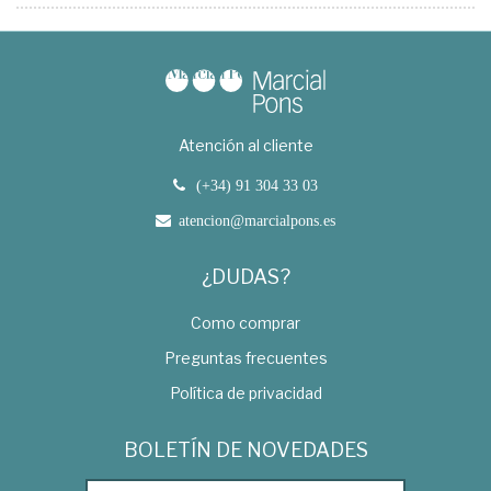
Atención al cliente
(+34) 91 304 33 03
atencion@marcialpons.es
¿DUDAS?
Como comprar
Preguntas frecuentes
Política de privacidad
BOLETÍN DE NOVEDADES