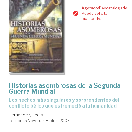
Agotado/Descatalogado.
Puede solicitar
búsqueda.
Historias asombrosas de la Segunda
Guerra Mundial
los hechos más singulares y sorprendentes del
conflicto bélico que estremeció a la humanidad
Hernández, Jesús
Ediciones Nowtilus. Madrid, 2007