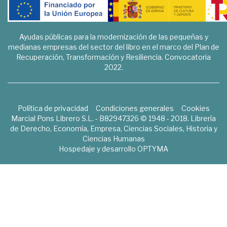
Ayudas públicas para la modernización de las pequeñas y
medianas empresas del sector del libro en el marco del Plan de
Recuperación, Transformación y Resiliencia. Convocatoria
2022.
Política de privacidad
Condiciones generales
Cookies
Marcial Pons Librero S.L. - B82947326 © 1948 - 2018. Librería
de Derecho, Economía, Empresa, Ciencias Sociales, Historia y
Ciencias Humanas
Hospedaje y desarrollo
OPTYMA