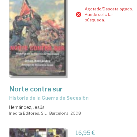
Agotado/Descatalogado.
Puede solicitar
búsqueda.
Norte contra sur
historia de la Guerra de Secesión
Hernández, Jesús
Inédita Editores, S.L.. Barcelona, 2008
16,95 €