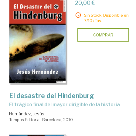
20,00 €
Sin Stock. Disponible en
7/10 días.
COMPRAR
El desastre del Hindenburg
el trágico final del mayor dirigible de la historia
Hernández, Jesús
Tempus Editorial. Barcelona, 2010