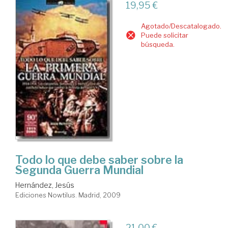
19,95 €
Agotado/Descatalogado.
Puede solicitar
búsqueda.
Todo lo que debe saber sobre la
Segunda Guerra Mundial
Hernández, Jesús
Ediciones Nowtilus. Madrid, 2009
21,00 €