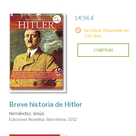
14,96 €
Sin Stock. Disponible en
7/10 días.
COMPRAR
Breve historia de Hitler
Hernández, Jesús
Ediciones Nowtilus. Barcelona, 2012