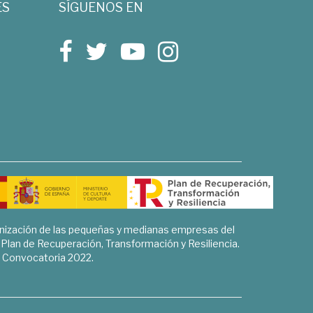
ES
SÍGUENOS EN
rnización de las pequeñas y medianas empresas del
l Plan de Recuperación, Transformación y Resiliencia.
Convocatoria 2022.