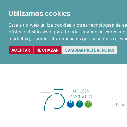
Utilizamos cookies
Este sitio web utiliza cookies y otras tecnologías de 
básica del sitio web
,
para brindar una mejor experienci
marketing
,
para mostrar anuncios que sean más releva
ACEPTAR
RECHAZAR
CAMBIAR PREFERENCIAS