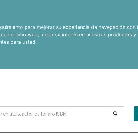
seguimiento para mejorar su experiencia de navegación con l
a en el sitio web
,
medir su interés en nuestros productos y 
ntes para usted
.
Buscar