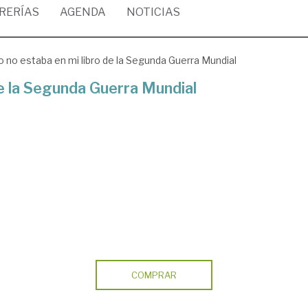
BRERÍAS
AGENDA
NOTICIAS
o no estaba en mi libro de la Segunda Guerra Mundial
de la Segunda Guerra Mundial
COMPRAR