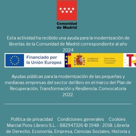
Esta actividad ha recibido una ayuda para la modernización de
librerías de la Comunidad de Madrid correspondiente al año
2024
Ayudas públicas para la modernización de las pequeñas y
medianas empresas del sector del libro en el marco del Plan de
Recuperación, Transformación y Resiliencia. Convocatoria
2022.
Política de privacidad
Condiciones generales
Cookies
Marcial Pons Librero S.L. - B82947326 © 1948 - 2018. Librería
de Derecho, Economía, Empresa, Ciencias Sociales, Historia y