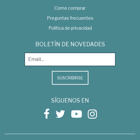
Como comprar
Preguntas frecuentes
Política de privacidad
BOLETÍN DE NOVEDADES
SUSCRIBIRSE
SÍGUENOS EN