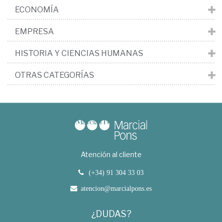
ECONOMÍA
EMPRESA
HISTORIA Y CIENCIAS HUMANAS
OTRAS CATEGORÍAS
Atención al cliente
(+34) 91 304 33 03
atencion@marcialpons.es
¿DUDAS?