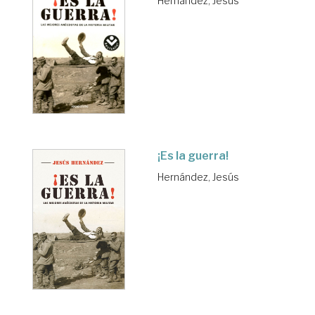
Hernández, Jesús
¡Es la guerra!
Hernández, Jesús