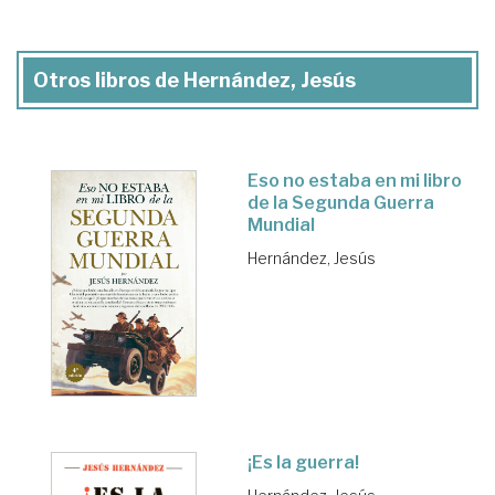
Otros libros de Hernández, Jesús
Eso no estaba en mi libro
de la Segunda Guerra
Mundial
Hernández, Jesús
¡Es la guerra!