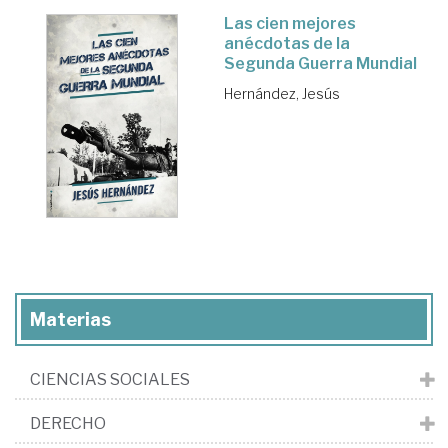
Las cien mejores
anécdotas de la
Segunda Guerra Mundial
Hernández, Jesús
Materias
CIENCIAS SOCIALES
DERECHO