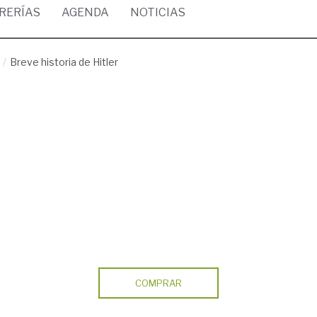
BRERÍAS
AGENDA
NOTICIAS
Breve historia de Hitler
COMPRAR