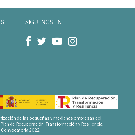
ES
SÍGUENOS EN
rnización de las pequeñas y medianas empresas del
l Plan de Recuperación, Transformación y Resiliencia.
Convocatoria 2022.