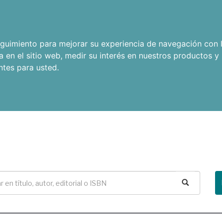
seguimiento para mejorar su experiencia de navegación con l
a en el sitio web
,
medir su interés en nuestros productos y 
ntes para usted
.
Buscar