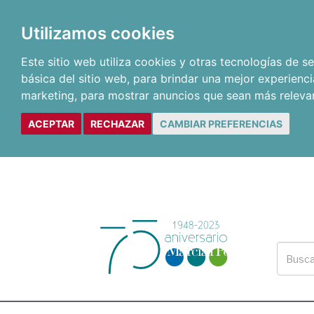
Utilizamos cookies
Este sitio web utiliza cookies y otras tecnologías de 
básica del sitio web
,
para brindar una mejor experienci
marketing
,
para mostrar anuncios que sean más releva
ACEPTAR
RECHAZAR
CAMBIAR PREFERENCIAS