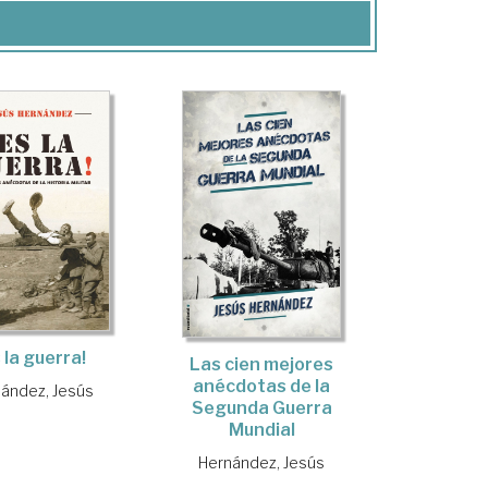
 la guerra!
Las cien mejores
anécdotas de la
ández, Jesús
Segunda Guerra
Mundial
Hernández, Jesús