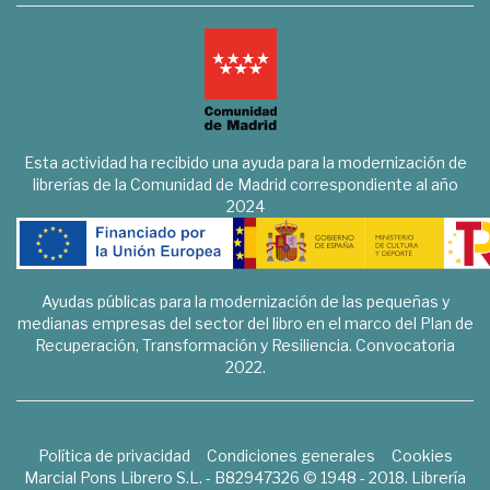
Esta actividad ha recibido una ayuda para la modernización de
librerías de la Comunidad de Madrid correspondiente al año
2024
Ayudas públicas para la modernización de las pequeñas y
medianas empresas del sector del libro en el marco del Plan de
Recuperación, Transformación y Resiliencia. Convocatoria
2022.
Política de privacidad
Condiciones generales
Cookies
Marcial Pons Librero S.L. - B82947326 © 1948 - 2018. Librería