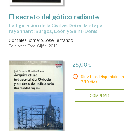
El secreto del gótico radiante
la figuración de la Civitas Dei en la etapa
rayonnant: Burgos, León y Saint-Denis
González Romero, José Fernando
Ediciones Trea. Gijón, 2012
25,00 €
Sin Stock. Disponible en
7/10 días.
COMPRAR