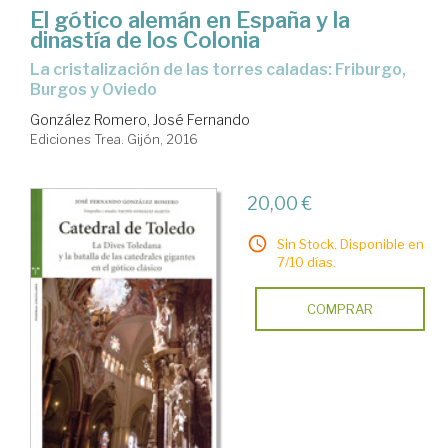
El gótico alemán en España y la
dinastía de los Colonia
la cristalización de las torres caladas: Friburgo,
Burgos y Oviedo
González Romero, José Fernando
Ediciones Trea. Gijón, 2016
20,00 €
Sin Stock. Disponible en
7/10 días.
COMPRAR