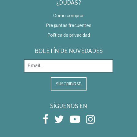
¿DUDAS?
Como comprar
Preguntas frecuentes
Política de privacidad
BOLETÍN DE NOVEDADES
SUSCRIBIRSE
SÍGUENOS EN