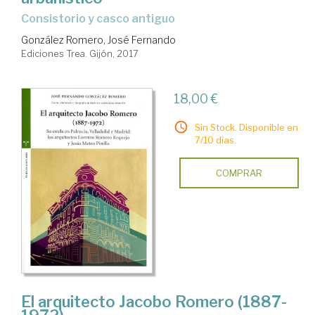
consistorio y casco antiguo
González Romero, José Fernando
Ediciones Trea. Gijón, 2017
18,00 €
Sin Stock. Disponible en
7/10 días.
COMPRAR
El arquitecto Jacobo Romero (1887-