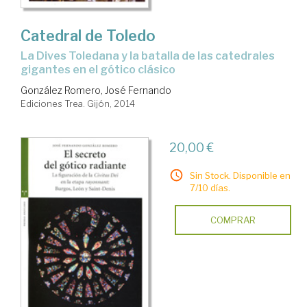
Catedral de Toledo
la Dives Toledana y la batalla de las catedrales
gigantes en el gótico clásico
González Romero, José Fernando
Ediciones Trea. Gijón, 2014
20,00 €
Sin Stock. Disponible en
7/10 días.
COMPRAR