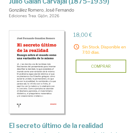
Julio Galán Carvajal (1875–1939)
González Romero, José Fernando
Ediciones Trea. Gijón, 2026
18,00 €
Sin Stock. Disponible en
7/10 días.
COMPRAR
El secreto último de la realidad