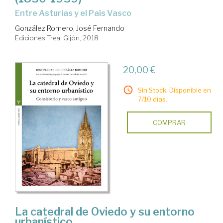
entre Asturias y el País Vasco
González Romero, José Fernando
Ediciones Trea. Gijón, 2018
20,00 €
Sin Stock. Disponible en
7/10 días.
COMPRAR
La catedral de Oviedo y su entorno
urbanístico