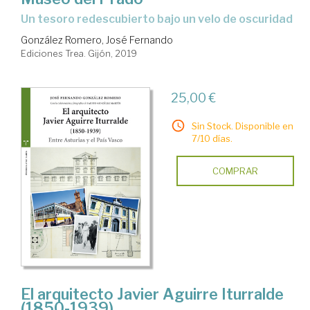
Un tesoro redescubierto bajo un velo de oscuridad
González Romero, José Fernando
Ediciones Trea. Gijón, 2019
25,00 €
Sin Stock. Disponible en
7/10 días.
COMPRAR
El arquitecto Javier Aguirre Iturralde
(1850-1939)