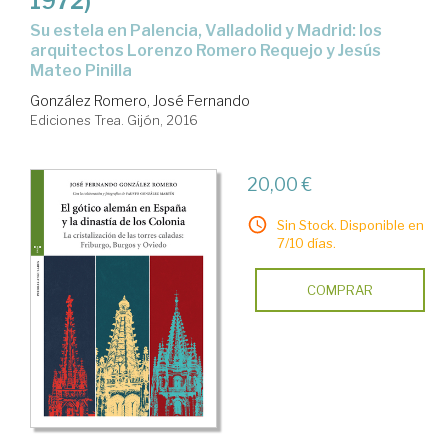
1972)
su estela en Palencia, Valladolid y Madrid: los
arquitectos Lorenzo Romero Requejo y Jesús
Mateo Pinilla
González Romero, José Fernando
Ediciones Trea. Gijón, 2016
20,00 €
Sin Stock. Disponible en
7/10 días.
COMPRAR