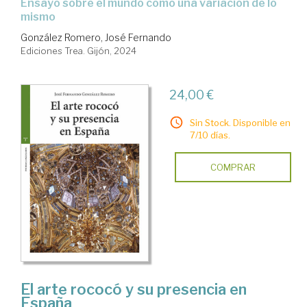
ensayo sobre el mundo como una variación de lo
mismo
González Romero, José Fernando
Ediciones Trea. Gijón, 2024
24,00 €
Sin Stock. Disponible en
7/10 días.
COMPRAR
El arte rococó y su presencia en
España