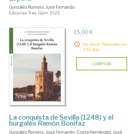
González Romero, José Fernando
Ediciones Trea. Gijón, 2023
15,00 €
Sin Stock. Disponible en
7/10 días.
COMPRAR
La conquista de Sevilla (1248) y el
burgalés Ramón Bonifaz
González Romero, José Fernando
;
Costa Hernández, José