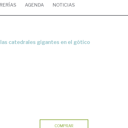
BRERÍAS
AGENDA
NOTICIAS
COMPRAR