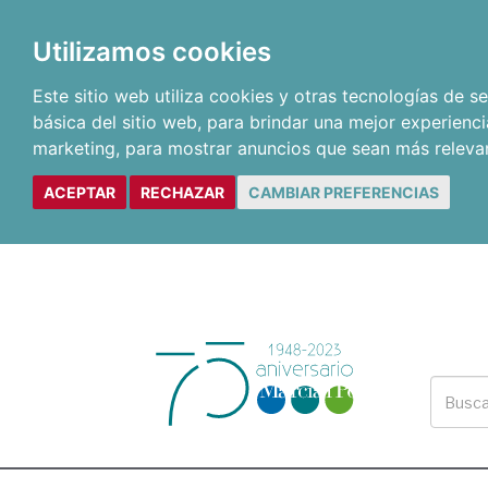
Utilizamos cookies
Este sitio web utiliza cookies y otras tecnologías de 
básica del sitio web
,
para brindar una mejor experienci
marketing
,
para mostrar anuncios que sean más releva
ACEPTAR
RECHAZAR
CAMBIAR PREFERENCIAS