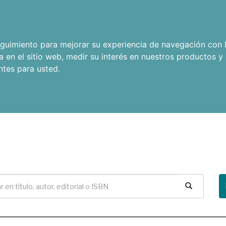
seguimiento para mejorar su experiencia de navegación con l
a en el sitio web
,
medir su interés en nuestros productos y 
ntes para usted
.
Buscar