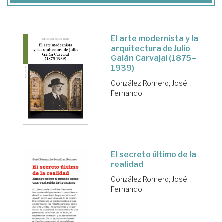
El arte modernista y la
arquitectura de Julio
Galán Carvajal (1875–
1939)
González Romero, José
Fernando
El secreto último de la
realidad
González Romero, José
Fernando