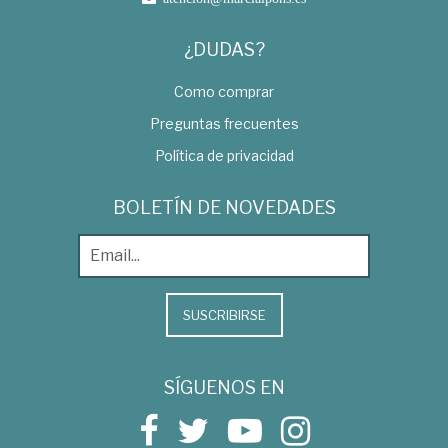
¿DUDAS?
Como comprar
Preguntas frecuentes
Política de privacidad
BOLETÍN DE NOVEDADES
SUSCRIBIRSE
SÍGUENOS EN