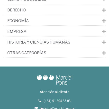
DERECHO
ECONOMÍA
EMPRESA
HISTORIA Y CIENCIAS HUMANAS
OTRAS CATEGORÍAS
Atención al cliente
(+34) 91 304 33 03
atencion@marcialpons.es