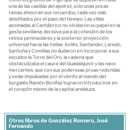
una de las casillas del ajedrez, solo unas pocas
ramas atesoran sus recuerdos, cada vez más
debilitados por el paso del tiempo. Las villas
asomadas al Cantábrico no olvidaron su papel en la
gesta sevillana, decisiva para la cohesión de los
reinos peninsulares y la posterior proyección
universal hacia las Indias. Avilés, Santander, Laredo,
Santoña y Comillas no dudaron en incorporar a sus
escudos la Torre del Oro, la cadena que
obstaculizaba el cauce del Guadalquivir y las naos
mercantes, que con sus poderosas proas redondas
y velas impulsadas por el viento al mando del
burgalés Ramón Bonifaz lograron introducirse en
el corazón mismo de la capital andaluza.
Otros libros de González Romero, José
Fernando