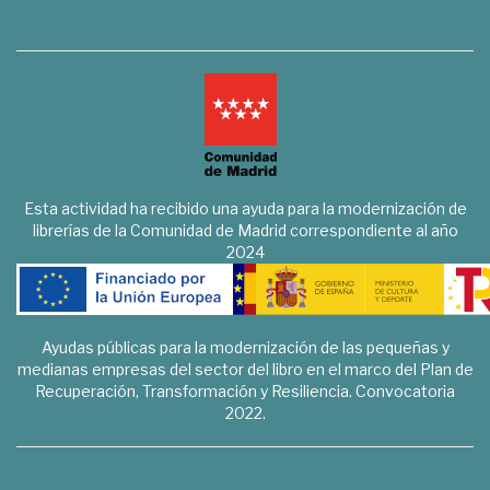
Esta actividad ha recibido una ayuda para la modernización de
librerías de la Comunidad de Madrid correspondiente al año
2024
Ayudas públicas para la modernización de las pequeñas y
medianas empresas del sector del libro en el marco del Plan de
Recuperación, Transformación y Resiliencia. Convocatoria
2022.