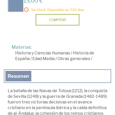
15,00 €
Sin Stock. Disponible en 7/10 días.
COMPRAR
Materias:
Historia y Ciencias Humanas
/
Historia de
España
/
Edad Media
/
Obras generales
/
Resumen
La batalla de las Navas de Tolosa (1212), la conquista
de Sevilla (1248) y la guerra de Granada (1482-1489)
fueron tres victorias decisivas en el avance
cristiano en la península ibérica y la caída definitiva
de al-Ándalus, la cohesión de los reinos cristianos