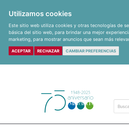
Utilizamos cookies
Este sitio web utiliza cookies y otras tecnologías de 
básica del sitio web
,
para brindar una mejor experienci
marketing
,
para mostrar anuncios que sean más releva
ACEPTAR
RECHAZAR
CAMBIAR PREFERENCIAS