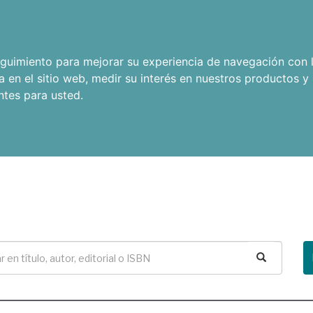
seguimiento para mejorar su experiencia de navegación con l
a en el sitio web
,
medir su interés en nuestros productos y 
ntes para usted
.
Buscar