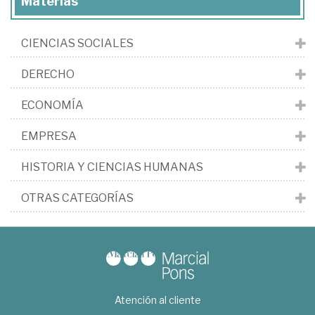
Materias
CIENCIAS SOCIALES
DERECHO
ECONOMÍA
EMPRESA
HISTORIA Y CIENCIAS HUMANAS
OTRAS CATEGORÍAS
Atención al cliente