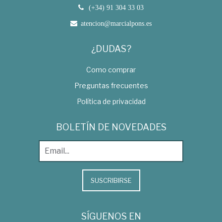
(+34) 91 304 33 03
atencion@marcialpons.es
¿DUDAS?
Como comprar
Preguntas frecuentes
Política de privacidad
BOLETÍN DE NOVEDADES
SUSCRIBIRSE
SÍGUENOS EN