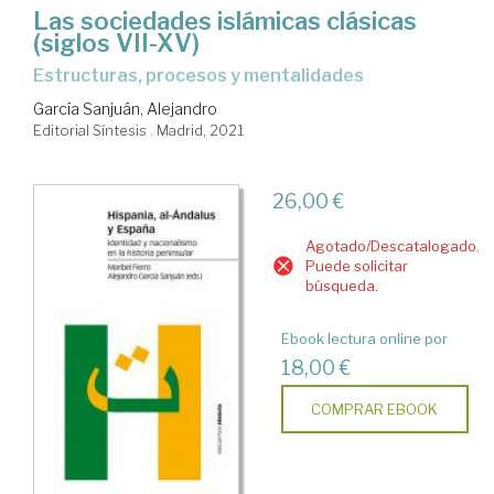
Las sociedades islámicas clásicas
(siglos VII-XV)
estructuras, procesos y mentalidades
García Sanjuán, Alejandro
Editorial Síntesis . Madrid, 2021
26,00 €
Agotado/Descatalogado.
Puede solicitar
búsqueda.
Ebook lectura online por
18,00 €
COMPRAR EBOOK