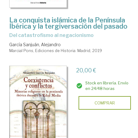
La conquista islámica de la Península
Ibérica y la tergiversación del pasado
Del catastrofismo al negacionismo
García Sanjuán, Alejandro
Marcial Pons, Ediciones de Historia. Madrid, 2019
20,00 €
Stock en librería. Envío
en 24/48 horas
COMPRAR