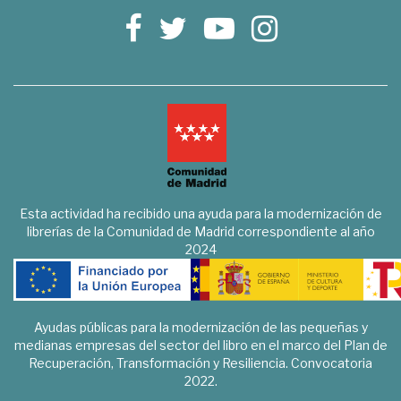
Esta actividad ha recibido una ayuda para la modernización de
librerías de la Comunidad de Madrid correspondiente al año
2024
Ayudas públicas para la modernización de las pequeñas y
medianas empresas del sector del libro en el marco del Plan de
Recuperación, Transformación y Resiliencia. Convocatoria
2022.