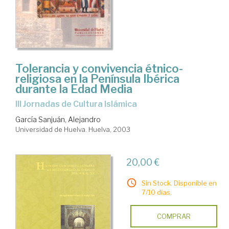
Tolerancia y convivencia étnico-
religiosa en la Península Ibérica
durante la Edad Media
III Jornadas de Cultura Islámica
García Sanjuán, Alejandro
Universidad de Huelva. Huelva, 2003
20,00 €
Sin Stock. Disponible en
7/10 días.
COMPRAR