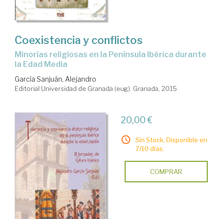
Coexistencia y conflictos
minorías religiosas en la Península Ibérica durante
la Edad Media
García Sanjuán, Alejandro
Editorial Universidad de Granada (eug). Granada, 2015
20,00 €
Sin Stock. Disponible en
7/10 días.
COMPRAR