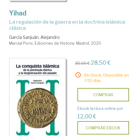
Yihad
La regulación de la guerra en la doctrina islámica
clásica
García Sanjuán, Alejandro
Marcial Pons, Ediciones de Historia. Madrid, 2020
28,50 €
30,00 €
Sin Stock. Disponible en
7/10 días.
COMPRAR
Ebook lectura online por
12,00 €
COMPRAR EBOOK