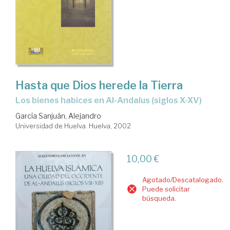
Hasta que Dios herede la Tierra
Los bienes habices en Al-Andalus (siglos X-XV)
García Sanjuán, Alejandro
Universidad de Huelva. Huelva, 2002
10,00 €
Agotado/Descatalogado.
Puede solicitar
búsqueda.