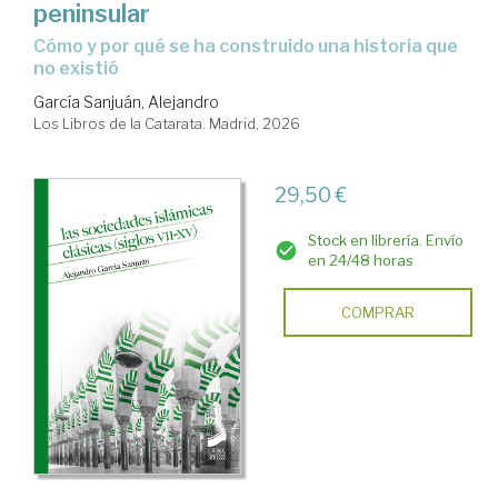
peninsular
Cómo y por qué se ha construido una historia que
no existió
García Sanjuán, Alejandro
Los Libros de la Catarata. Madrid, 2026
29,50 €
Stock en librería. Envío
en 24/48 horas
COMPRAR