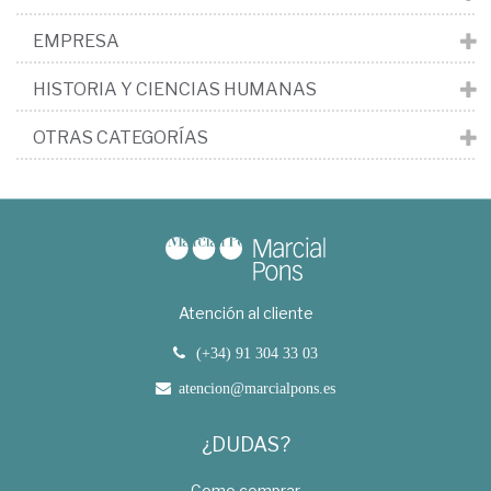
EMPRESA
HISTORIA Y CIENCIAS HUMANAS
OTRAS CATEGORÍAS
Atención al cliente
(+34) 91 304 33 03
atencion@marcialpons.es
¿DUDAS?
Como comprar