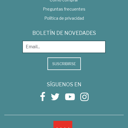
Preguntas frecuentes
Política de privacidad
BOLETÍN DE NOVEDADES
SUSCRIBIRSE
SÍGUENOS EN