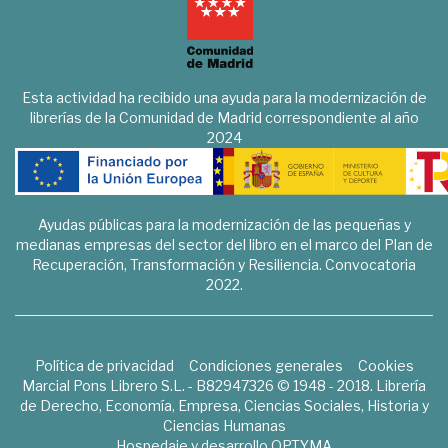
Esta actividad ha recibido una ayuda para la modernización de
librerías de la Comunidad de Madrid correspondiente al año
2024
Ayudas públicas para la modernización de las pequeñas y
medianas empresas del sector del libro en el marco del Plan de
Recuperación, Transformación y Resiliencia. Convocatoria
2022.
Política de privacidad
Condiciones generales
Cookies
Marcial Pons Librero S.L. - B82947326 © 1948 - 2018. Librería
de Derecho, Economía, Empresa, Ciencias Sociales, Historia y
Ciencias Humanas
Hospedaje y desarrollo
OPTYMA