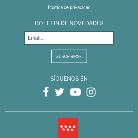
Política de privacidad
BOLETÍN DE NOVEDADES
SUSCRIBIRSE
SÍGUENOS EN