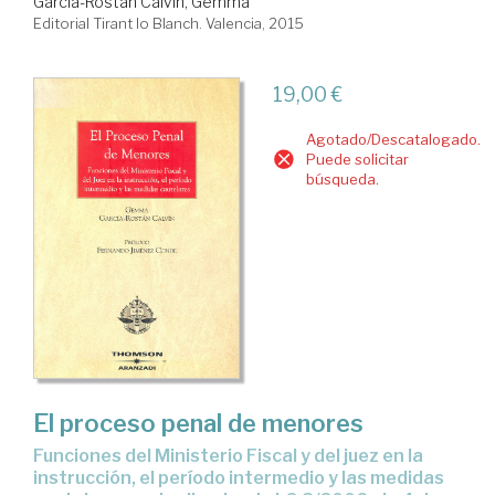
García-Rostán Calvín, Gemma
Editorial Tirant lo Blanch. Valencia, 2015
19,00 €
Agotado/Descatalogado.
Puede solicitar
búsqueda.
El proceso penal de menores
funciones del Ministerio Fiscal y del juez en la
instrucción, el período intermedio y las medidas