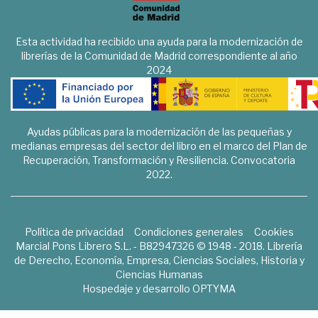
Esta actividad ha recibido una ayuda para la modernización de
librerías de la Comunidad de Madrid correspondiente al año
2024
Ayudas públicas para la modernización de las pequeñas y
medianas empresas del sector del libro en el marco del Plan de
Recuperación, Transformación y Resiliencia. Convocatoria
2022.
Política de privacidad
Condiciones generales
Cookies
Marcial Pons Librero S.L. - B82947326 © 1948 - 2018. Librería
de Derecho, Economía, Empresa, Ciencias Sociales, Historia y
Ciencias Humanas
Hospedaje y desarrollo
OPTYMA