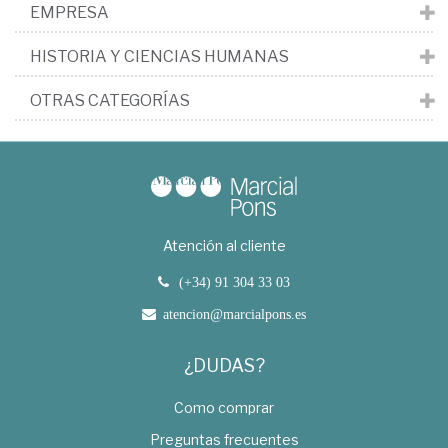
EMPRESA
HISTORIA Y CIENCIAS HUMANAS
OTRAS CATEGORÍAS
Atención al cliente
(+34) 91 304 33 03
atencion@marcialpons.es
¿DUDAS?
Como comprar
Preguntas frecuentes