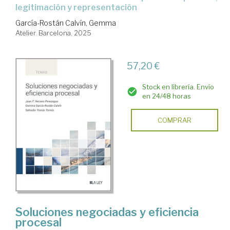
legitimación y representación
García-Rostán Calvín, Gemma
Atelier. Barcelona, 2025
57,20 €
Stock en librería. Envío
en 24/48 horas
COMPRAR
Soluciones negociadas y eficiencia
procesal