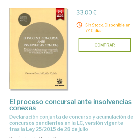
33,00 €
Sin Stock. Disponible en
7/10 días.
COMPRAR
El proceso concursal ante insolvencias
conexas
declaración conjunta de concurso y acumulación de
concursos pendientes en la LC, versión vigente
tras la Ley 25/2015 de 28 de julio