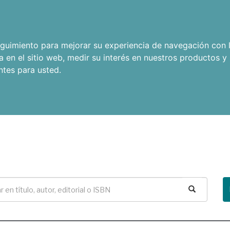
seguimiento para mejorar su experiencia de navegación con l
a en el sitio web
,
medir su interés en nuestros productos y 
ntes para usted
.
Buscar