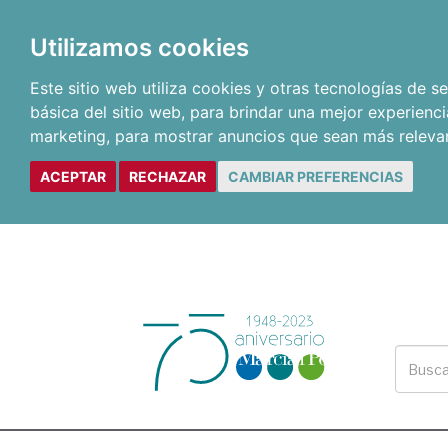
Utilizamos cookies
Este sitio web utiliza cookies y otras tecnologías de 
básica del sitio web
,
para brindar una mejor experienci
marketing
,
para mostrar anuncios que sean más releva
ACEPTAR
RECHAZAR
CAMBIAR PREFERENCIAS