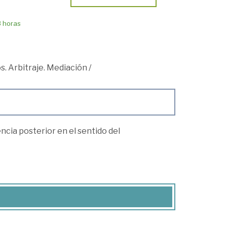
8 horas
s. Arbitraje. Mediación
/
ncia posterior en el sentido del