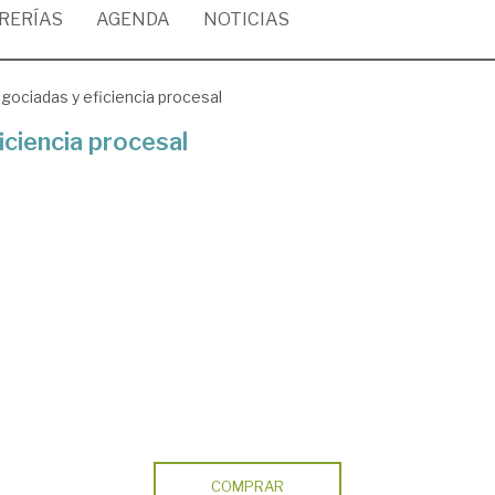
BRERÍAS
AGENDA
NOTICIAS
gociadas y eficiencia procesal
iciencia procesal
COMPRAR