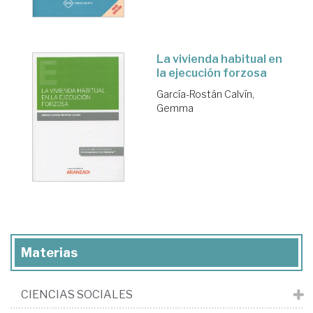
La vivienda habitual en
la ejecución forzosa
García-Rostán Calvín,
Gemma
Materias
CIENCIAS SOCIALES