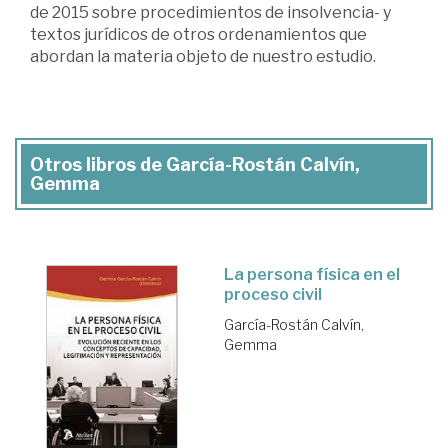
de 2015 sobre procedimientos de insolvencia- y
textos jurídicos de otros ordenamientos que
abordan la materia objeto de nuestro estudio.
Otros libros de García-Rostán Calvín,
Gemma
La persona física en el
proceso civil
García-Rostán Calvín,
Gemma