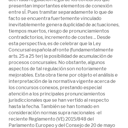
presentan importantes elementos de conexión
entre sÍ. Pues tramitar separadamente lo que de
facto se encuentra fuertemente vinculado
inevitablemente genera duplicidad de actuaciones,
tiempos muertos, riesgo de pronunciamientos
contradictorios, incremento de costes ... Desde
esta perspectiva, es de celebrar que la Ley
Concursal española afronte (fundamentalmente
arts. 25 a 25 ter) la posibilidad de acumulación de
procesos concursales. No obstante, algunos
aspectos de tal regulación son notoriamente
mejorables. Esta obra tiene por objeto el análisis e
interpretación de la normativa vigente acerca de
los concursos conexos, prestando especial
atención a los principales pronunciamientos
jurisdiccionales que se han vertido al respecto
hasta la fecha. También se han tomado en
consideración normas supra nacionales -el
reciente Reglamento (VE) 2015/848 del
Parlamento Europeo y del Consejo de 20 de mayo