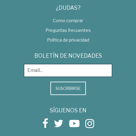
¿DUDAS?
Como comprar
Preguntas frecuentes
Política de privacidad
BOLETÍN DE NOVEDADES
SUSCRIBIRSE
SÍGUENOS EN