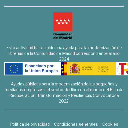
Esta actividad ha recibido una ayuda para la modernización de
librerías de la Comunidad de Madrid correspondiente al año
2024
Ayudas públicas para la modernización de las pequeñas y
medianas empresas del sector del libro en el marco del Plan de
Recuperación, Transformación y Resiliencia. Convocatoria
2022.
Política de privacidad
Condiciones generales
Cookies