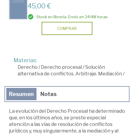
45,00 €
Stock en librería. Envío en 24/48 horas
COMPRAR
Materias:
Derecho
/
Derecho procesal
/
Solución
alternativa de conflictos. Arbitraje. Mediación
/
Resumen
Notas
La evolución del Derecho Procesal ha determinado
que, en los últimos años, se preste especial
atención a las vías de resolución de conflictos
jurídicos y, muy singularmente, a la mediación y al