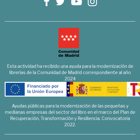
Esta actividad ha recibido una ayuda para la modernización de
librerías de la Comunidad de Madrid correspondiente al año
2024
Ayudas públicas para la modernización de las pequeñas y
medianas empresas del sector del libro en el marco del Plan de
Recuperación, Transformación y Resiliencia. Convocatoria
2022.