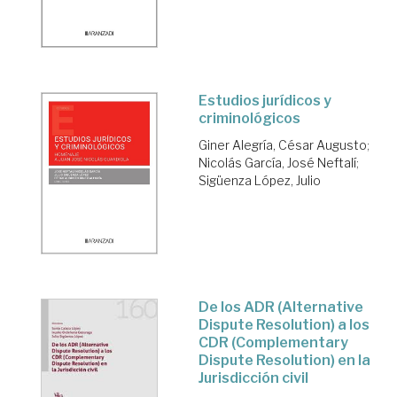
Estudios jurídicos y
criminológicos
Giner Alegría, César Augusto
;
Nicolás García, José Neftalí
;
Sigüenza López, Julio
De los ADR (Alternative
Dispute Resolution) a los
CDR (Complementary
Dispute Resolution) en la
Jurisdicción civil