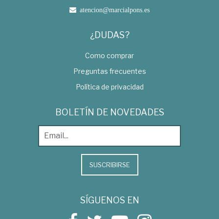
atencion@marcialpons.es
¿DUDAS?
Como comprar
Preguntas frecuentes
Política de privacidad
BOLETÍN DE NOVEDADES
SUSCRIBIRSE
SÍGUENOS EN