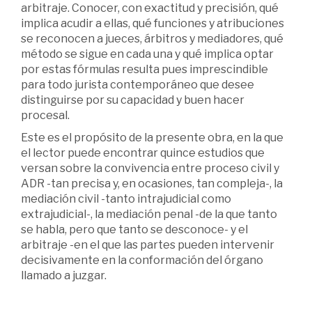
arbitraje. Conocer, con exactitud y precisión, qué
implica acudir a ellas, qué funciones y atribuciones
se reconocen a jueces, árbitros y mediadores, qué
método se sigue en cada una y qué implica optar
por estas fórmulas resulta pues imprescindible
para todo jurista contemporáneo que desee
distinguirse por su capacidad y buen hacer
procesal.
Este es el propósito de la presente obra, en la que
el lector puede encontrar quince estudios que
versan sobre la convivencia entre proceso civil y
ADR -tan precisa y, en ocasiones, tan compleja-, la
mediación civil -tanto intrajudicial como
extrajudicial-, la mediación penal -de la que tanto
se habla, pero que tanto se desconoce- y el
arbitraje -en el que las partes pueden intervenir
decisivamente en la conformación del órgano
llamado a juzgar.