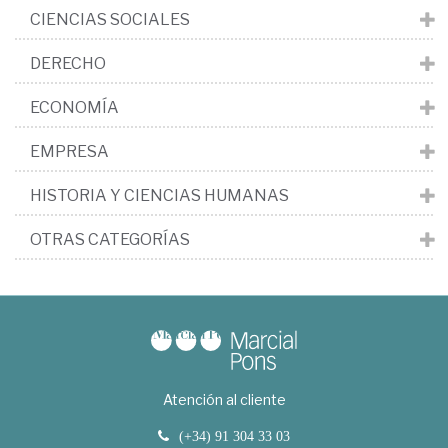
CIENCIAS SOCIALES
DERECHO
ECONOMÍA
EMPRESA
HISTORIA Y CIENCIAS HUMANAS
OTRAS CATEGORÍAS
Atención al cliente
(+34) 91 304 33 03