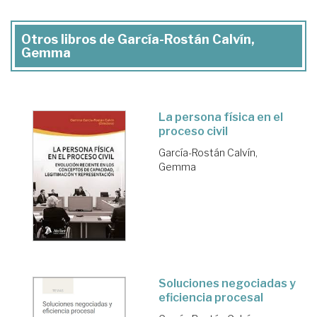
Otros libros de García-Rostán Calvín,
Gemma
La persona física en el
proceso civil
García-Rostán Calvín,
Gemma
Soluciones negociadas y
eficiencia procesal